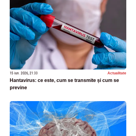
15 iun. 2026, 21:33
Actualitate
Hantavirus: ce este, cum se transmite și cum se
previne