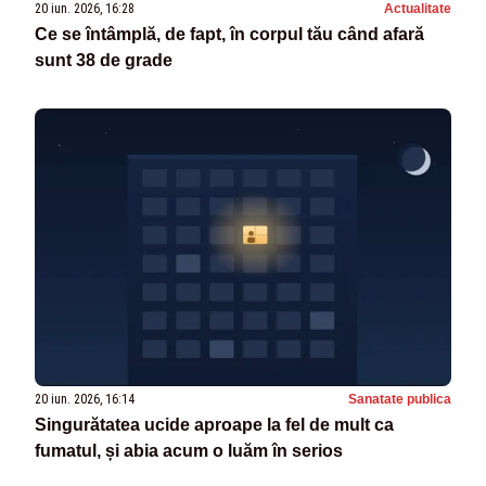
20 iun. 2026, 16:28
Actualitate
Ce se întâmplă, de fapt, în corpul tău când afară
sunt 38 de grade
20 iun. 2026, 16:14
Sanatate publica
Singurătatea ucide aproape la fel de mult ca
fumatul, și abia acum o luăm în serios