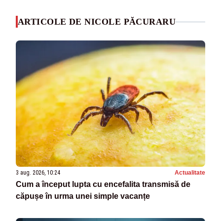
ARTICOLE DE NICOLE PĂCURARU
3 aug. 2026, 10:24
Actualitate
Cum a început lupta cu encefalita transmisă de
căpușe în urma unei simple vacanțe