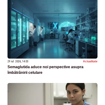
29 iul. 2026, 14:03
Actualitate
Semaglutida aduce noi perspective asupra
îmbătrânirii celulare