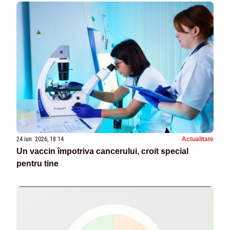
24 iun. 2026, 18:14
Actualitate
Un vaccin împotriva cancerului, croit special
pentru tine