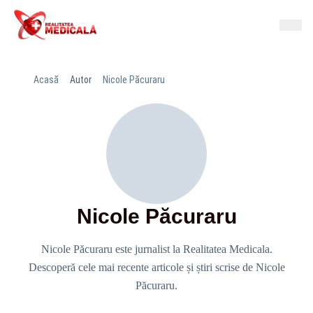
Acasă
Autor
Nicole Păcuraru
Nicole Păcuraru
Nicole Păcuraru este jurnalist la Realitatea Medicala.
Descoperă cele mai recente articole și știri scrise de Nicole
Păcuraru.