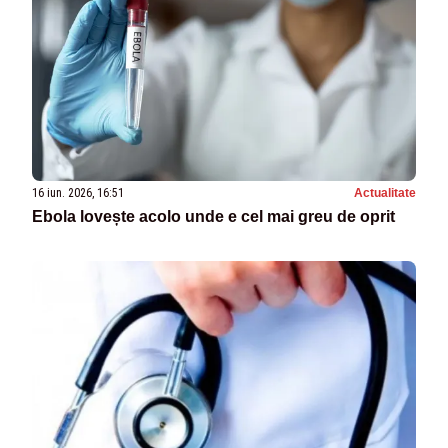
16 iun. 2026, 16:51
Actualitate
Ebola lovește acolo unde e cel mai greu de oprit