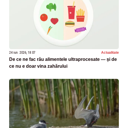
24 iun. 2026, 18:07
Actualitate
De ce ne fac rău alimentele ultraprocesate — și de
ce nu e doar vina zahărului