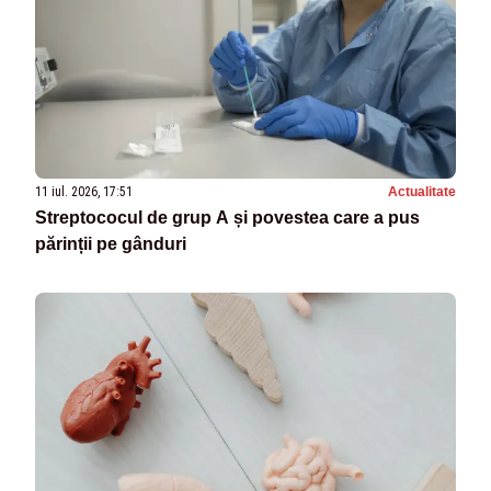
11 iul. 2026, 17:51
Actualitate
Streptococul de grup A și povestea care a pus
părinții pe gânduri