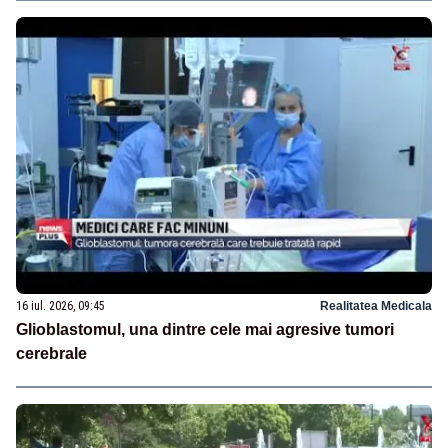
16 iul. 2026, 09:45
Realitatea Medicala
Glioblastomul, una dintre cele mai agresive tumori
cerebrale