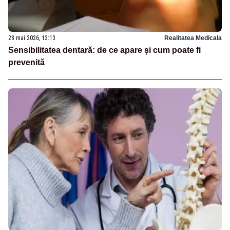
28 mai 2026, 13:13
Realitatea Medicala
Sensibilitatea dentară: de ce apare și cum poate fi
prevenită