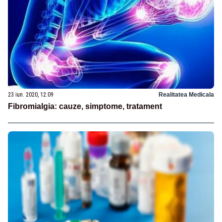
23 iun. 2020, 12:09
Realitatea Medicala
Fibromialgia: cauze, simptome, tratament