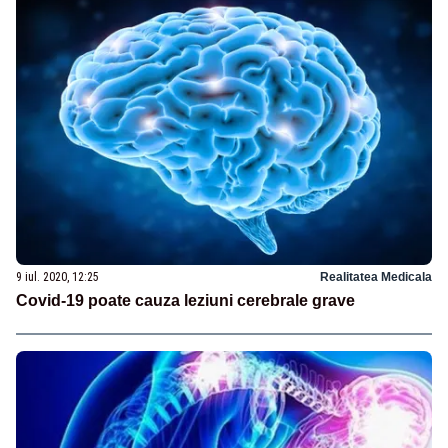
9 iul. 2020, 12:25
Realitatea Medicala
Covid-19 poate cauza leziuni cerebrale grave