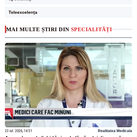
Teleexcelența
MAI MULTE ȘTIRI DIN
SPECIALITĂȚI
23 iul. 2026, 14:51
Realitatea Medicala