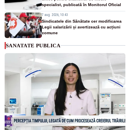
specialist, publicată în Monitorul Oficial
7 aug. 2026, 10:43
Sindicatele din Sănătate cer modificarea
Legii salarizării și avertizează cu acțiuni
comune
SANATATE PUBLICA