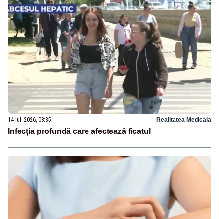
14 iul. 2026, 08:35
Realitatea Medicala
Infecția profundă care afectează ficatul