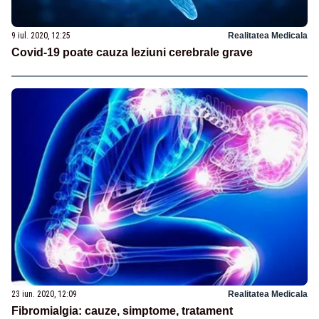
9 iul. 2020, 12:25
Realitatea Medicala
Covid-19 poate cauza leziuni cerebrale grave
23 iun. 2020, 12:09
Realitatea Medicala
Fibromialgia: cauze, simptome, tratament