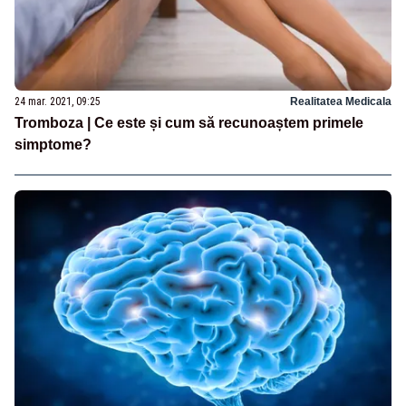
24 mar. 2021, 09:25
Realitatea Medicala
Tromboza | Ce este și cum să recunoaștem primele
simptome?