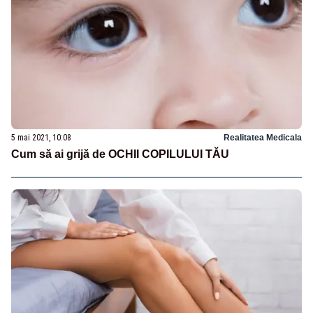
5 mai 2021, 10:08
Realitatea Medicala
Cum să ai grijă de OCHII COPILULUI TĂU