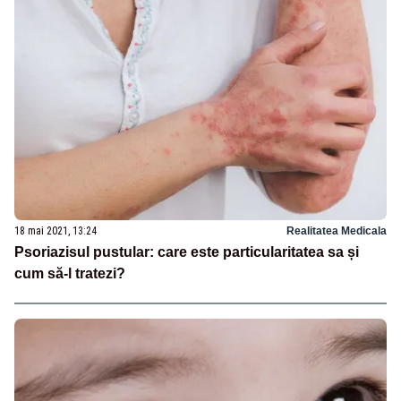
18 mai 2021, 13:24
Realitatea Medicala
Psoriazisul pustular: care este particularitatea sa și
cum să-l tratezi?