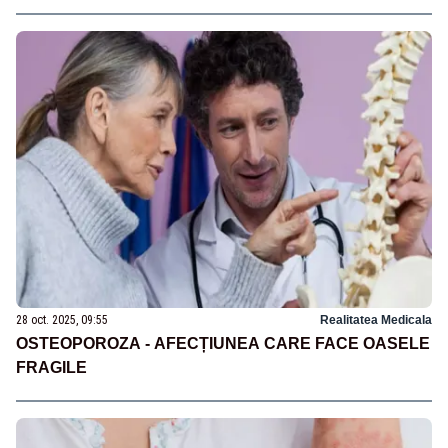
28 oct. 2025, 09:55
Realitatea Medicala
OSTEOPOROZA - AFECȚIUNEA CARE FACE OASELE
FRAGILE