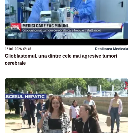
16 iul. 2026, 09:45
Realitatea Medicala
Glioblastomul, una dintre cele mai agresive tumori
cerebrale