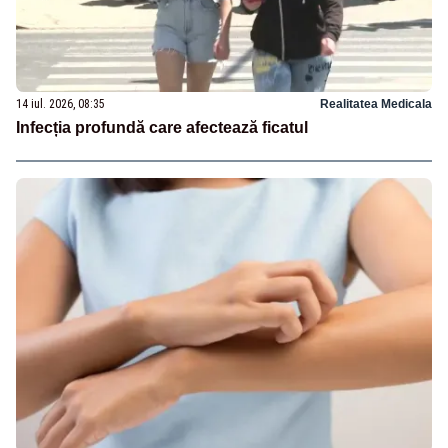
14 iul. 2026, 08:35
Realitatea Medicala
Infecția profundă care afectează ficatul