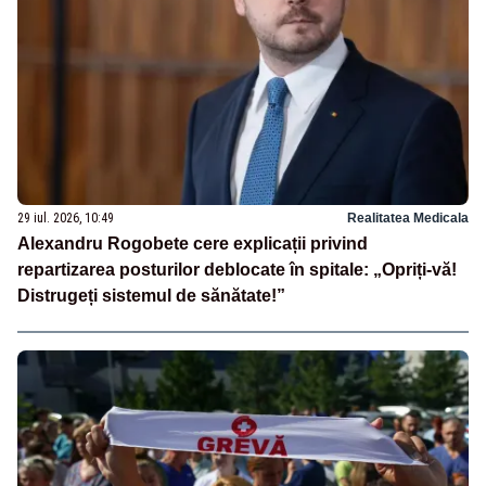
29 iul. 2026, 10:49
Realitatea Medicala
Alexandru Rogobete cere explicații privind
repartizarea posturilor deblocate în spitale: „Opriți-vă!
Distrugeți sistemul de sănătate!”