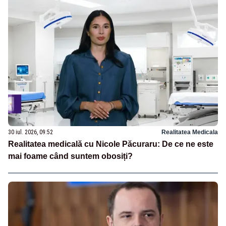
30 iul. 2026, 09:52
Realitatea Medicala
Realitatea medicală cu Nicole Păcuraru: De ce ne este
mai foame când suntem obosiți?