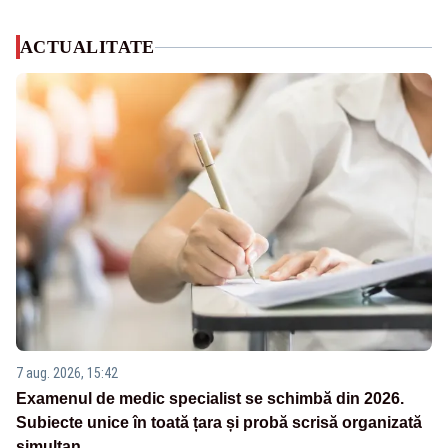
ACTUALITATE
7 aug. 2026, 15:42
Examenul de medic specialist se schimbă din 2026.
Subiecte unice în toată țara și probă scrisă organizată
simultan