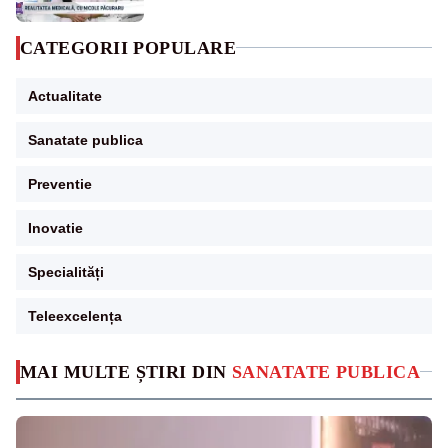
CATEGORII POPULARE
Actualitate
Sanatate publica
Preventie
Inovatie
Specialități
Teleexcelența
MAI MULTE ȘTIRI DIN
SANATATE PUBLICA