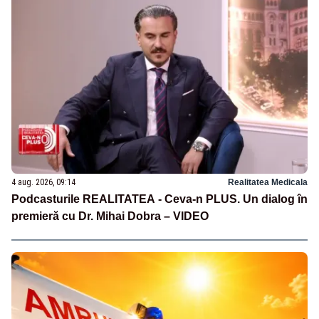
4 aug. 2026, 09:14
Realitatea Medicala
Podcasturile REALITATEA - Ceva-n PLUS. Un dialog în
premieră cu Dr. Mihai Dobra – VIDEO