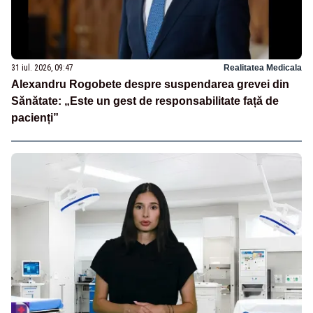
31 iul. 2026, 09:47
Realitatea Medicala
Alexandru Rogobete despre suspendarea grevei din
Sănătate: „Este un gest de responsabilitate față de
pacienți”