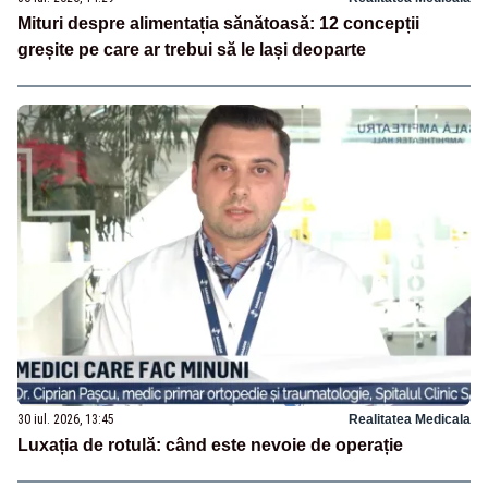
Mituri despre alimentația sănătoasă: 12 concepții
greșite pe care ar trebui să le lași deoparte
30 iul. 2026, 13:45
Realitatea Medicala
Luxația de rotulă: când este nevoie de operație