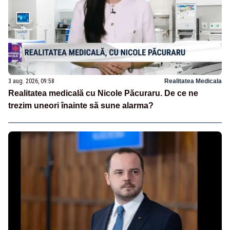
3 aug. 2026, 09:58
Realitatea Medicala
Realitatea medicală cu Nicole Păcuraru. De ce ne
trezim uneori înainte să sune alarma?