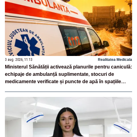
3 aug. 2026, 11:13
Realitatea Medicala
Ministerul Sănătății activează planurile pentru caniculă:
echipaje de ambulanță suplimentate, stocuri de
medicamente verificate și puncte de apă în spațiile
publice