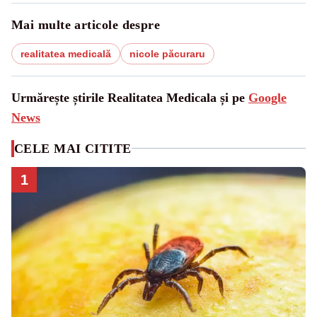
Mai multe articole despre
realitatea medicală
nicole păcuraru
Urmărește știrile Realitatea Medicala și pe
Google
News
CELE MAI CITITE
1