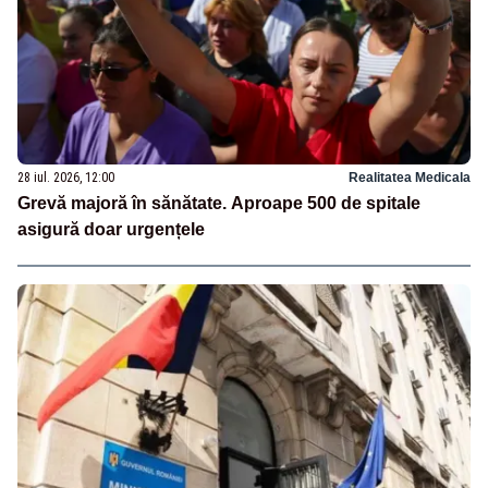
28 iul. 2026, 12:00
Realitatea Medicala
Grevă majoră în sănătate. Aproape 500 de spitale
asigură doar urgențele