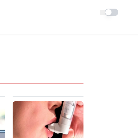
Schimba tema