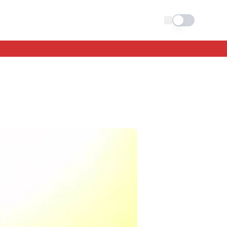
Schimba tema