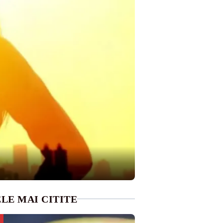
LE MAI CITITE