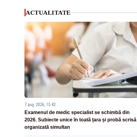
ACTUALITATE
7 aug. 2026, 15:42
Examenul de medic specialist se schimbă din
2026. Subiecte unice în toată țara și probă scrisă
organizată simultan