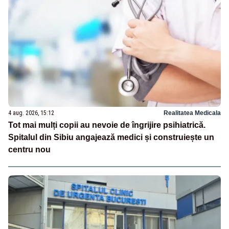
4 aug. 2026, 15:12
Realitatea Medicala
Tot mai mulți copii au nevoie de îngrijire psihiatrică.
Spitalul din Sibiu angajează medici și construiește un
centru nou