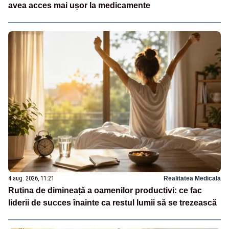
avea acces mai ușor la medicamente
4 aug. 2026, 11:21
Realitatea Medicala
Rutina de dimineață a oamenilor productivi: ce fac
liderii de succes înainte ca restul lumii să se trezească