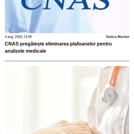
4 aug. 2026, 14:09
Stoica Marian
CNAS pregătește eliminarea plafoanelor pentru
analizele medicale