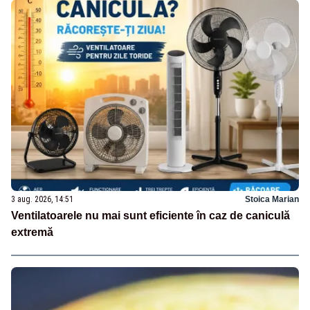
3 aug. 2026, 14:51
Stoica Marian
Ventilatoarele nu mai sunt eficiente în caz de caniculă
extremă