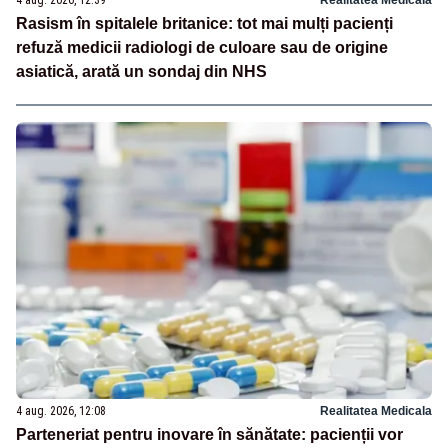
Rasism în spitalele britanice: tot mai mulți pacienți
refuză medicii radiologi de culoare sau de origine
asiatică, arată un sondaj din NHS
4 aug. 2026, 12:08
Realitatea Medicala
Parteneriat pentru inovare în sănătate: pacienții vor