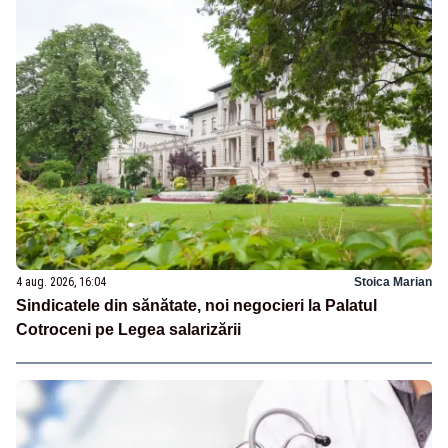
4 aug. 2026, 16:04
Stoica Marian
Sindicatele din sănătate, noi negocieri la Palatul
Cotroceni pe Legea salarizării