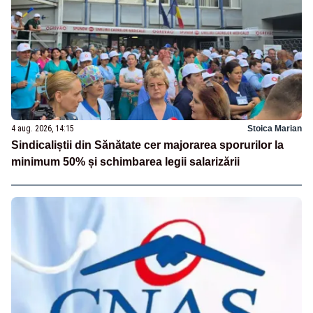
4 aug. 2026, 14:15
Stoica Marian
Sindicaliștii din Sănătate cer majorarea sporurilor la
minimum 50% și schimbarea legii salarizării