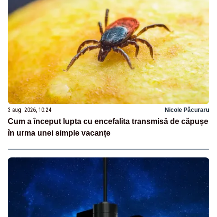
3 aug. 2026, 10:24
Nicole Păcuraru
Cum a început lupta cu encefalita transmisă de căpușe
în urma unei simple vacanțe