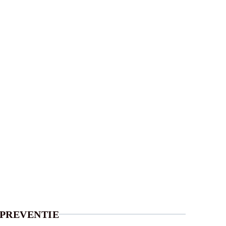
PREVENTIE