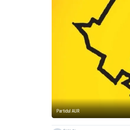
Partidul AUR