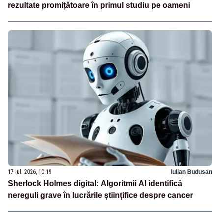
rezultate promițătoare în primul studiu pe oameni
17 iul. 2026, 10:19
Iulian Budusan
Sherlock Holmes digital: Algoritmii AI identifică
nereguli grave în lucrările științifice despre cancer