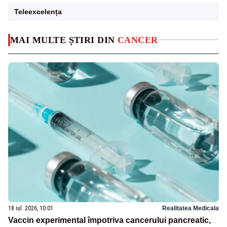
Teleexcelența
MAI MULTE ȘTIRI DIN
CANCER
18 iul. 2026, 10:01
Realitatea Medicala
Vaccin experimental împotriva cancerului pancreatic,