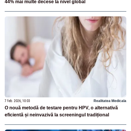
44% mai multe decese la nivel global
7 feb. 2026, 10:03
Realitatea Medicala
O nouă metodă de testare pentru HPV, o alternativă
eficientă și neinvazivă la screeningul tradițional