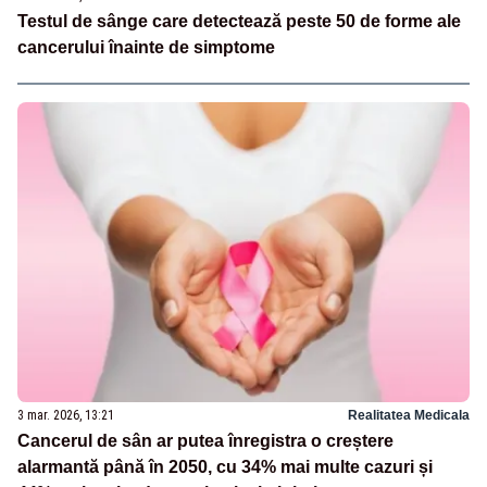
Testul de sânge care detectează peste 50 de forme ale
cancerului înainte de simptome
3 mar. 2026, 13:21
Realitatea Medicala
Cancerul de sân ar putea înregistra o creștere
alarmantă până în 2050, cu 34% mai multe cazuri și