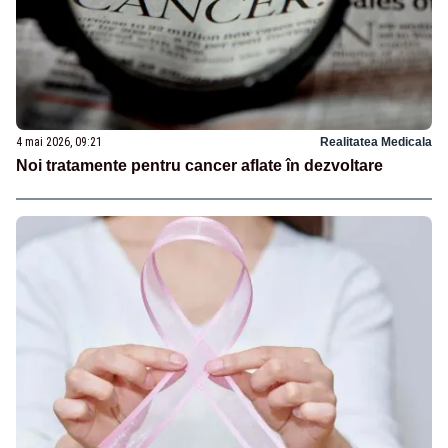
4 mai 2026, 09:21
Realitatea Medicala
Noi tratamente pentru cancer aflate în dezvoltare