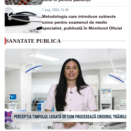
7 aug. 2026, 12:49
Metodologia care introduce subiecte
unice pentru examenul de medic
specialist, publicată în Monitorul Oficial
SANATATE PUBLICA