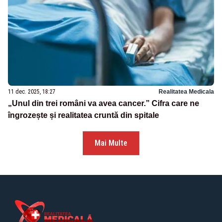
11 dec. 2025, 18:27
Realitatea Medicala
„Unul din trei români va avea cancer.” Cifra care ne
îngrozește și realitatea cruntă din spitale
Mai Multe