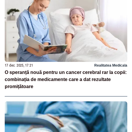
17 dec. 2025, 17:21
Realitatea Medicala
O speranță nouă pentru un cancer cerebral rar la copii:
combinația de medicamente care a dat rezultate
promițătoare