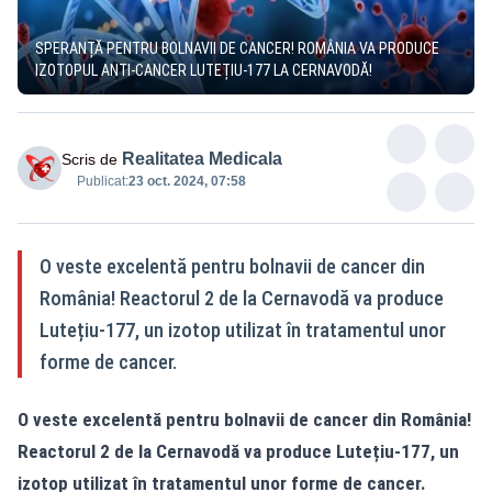
SPERANȚĂ PENTRU BOLNAVII DE CANCER! ROMÂNIA VA PRODUCE
IZOTOPUL ANTI-CANCER LUTEȚIU-177 LA CERNAVODĂ!
Realitatea Medicala
Scris de
Publicat:
23 oct. 2024, 07:58
O veste excelentă pentru bolnavii de cancer din
România! Reactorul 2 de la Cernavodă va produce
Lutețiu-177, un izotop utilizat în tratamentul unor
forme de cancer.
O veste excelentă pentru bolnavii de cancer din România!
Reactorul 2 de la Cernavodă va produce Lutețiu-177, un
izotop utilizat în tratamentul unor forme de cancer.