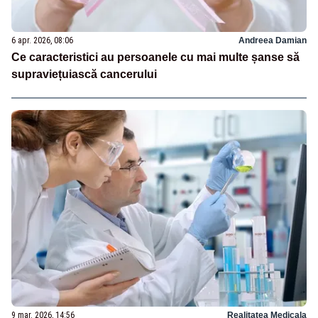
6 apr. 2026, 08:06
Andreea Damian
Ce caracteristici au persoanele cu mai multe șanse să
supraviețuiască cancerului
9 mar. 2026, 14:56
Realitatea Medicala