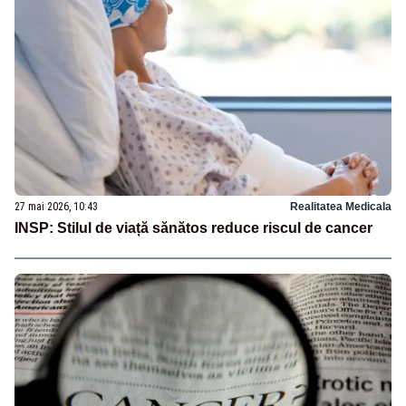
27 mai 2026, 10:43
Realitatea Medicala
INSP: Stilul de viață sănătos reduce riscul de cancer