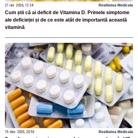
21 ian. 2026, 12:34
Realitatea Medicala
Cum știi că ai deficit de Vitamina D. Primele simptome
ale deficieței și de ce este atât de importantă această
vitamină
15 dec. 2025, 20:55
Realitatea Medicala