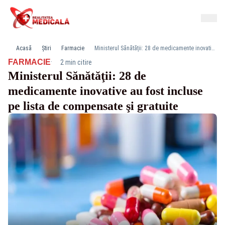
Acasă
Știri
Farmacie
Ministerul Sănătăţii: 28 de medicamente inovative au fost incluse pe lista de compensate şi gratuite
·
FARMACIE
2 min citire
Ministerul Sănătăţii: 28 de
medicamente inovative au fost incluse
pe lista de compensate şi gratuite