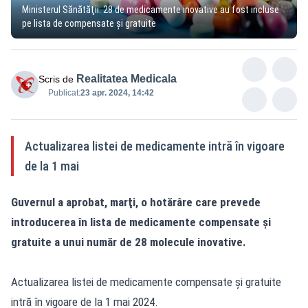
Ministerul Sănătăţii: 28 de medicamente inovative au fost incluse
pe lista de compensate şi gratuite
Realitatea Medicala
Scris de
Publicat:
23 apr. 2024, 14:42
Actualizarea listei de medicamente intră în vigoare
de la 1 mai
Guvernul a aprobat, marţi, o hotărâre care prevede
introducerea în lista de medicamente compensate şi
gratuite a unui număr de 28 molecule inovative.
Actualizarea listei de medicamente compensate şi gratuite
intră în vigoare de la 1 mai 2024.