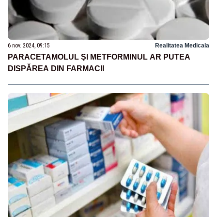
6 nov. 2024, 09:15
Realitatea Medicala
PARACETAMOLUL ŞI METFORMINUL AR PUTEA
DISPĂREA DIN FARMACII