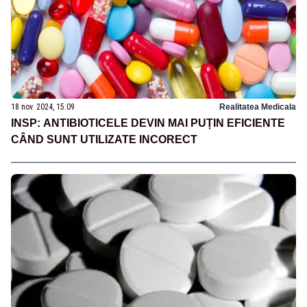
18 nov. 2024, 15:09
Realitatea Medicala
INSP: ANTIBIOTICELE DEVIN MAI PUȚIN EFICIENTE
CÂND SUNT UTILIZATE INCORECT