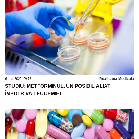
6 mai 2025, 09:53
Realitatea Medicala
STUDIU: METFORMINUL, UN POSIBIL ALIAT
ÎMPOTRIVA LEUCEMIEI