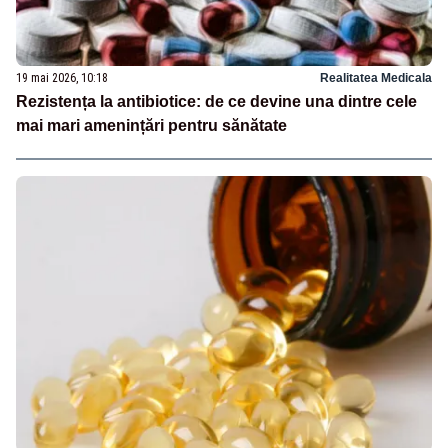
19 mai 2026, 10:18
Realitatea Medicala
Rezistența la antibiotice: de ce devine una dintre cele
mai mari amenințări pentru sănătate