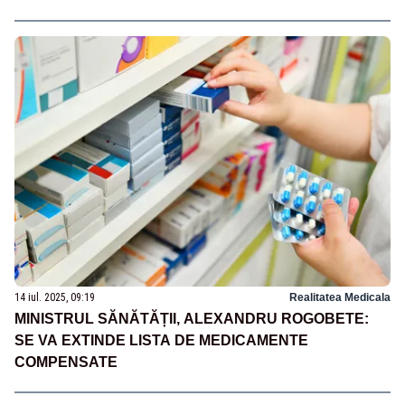
14 iul. 2025, 09:19
Realitatea Medicala
MINISTRUL SĂNĂTĂȚII, ALEXANDRU ROGOBETE:
SE VA EXTINDE LISTA DE MEDICAMENTE
COMPENSATE