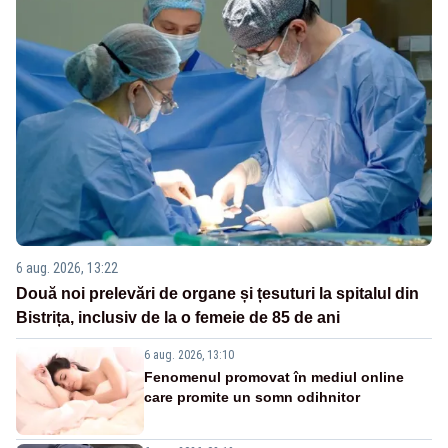
6 aug. 2026, 13:22
Două noi prelevări de organe și țesuturi la spitalul din
Bistrița, inclusiv de la o femeie de 85 de ani
6 aug. 2026, 13:10
Fenomenul promovat în mediul online
care promite un somn odihnitor