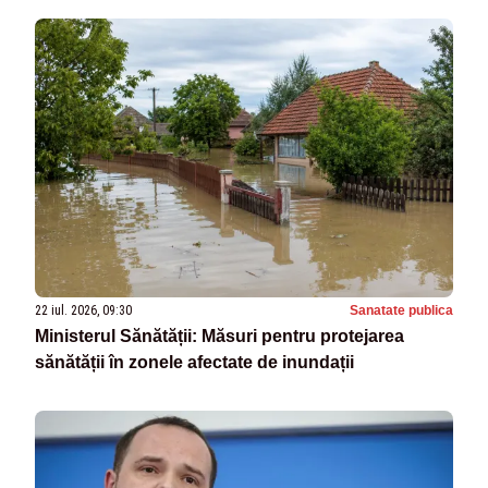
22 iul. 2026, 09:30
Sanatate publica
Ministerul Sănătății: Măsuri pentru protejarea
sănătății în zonele afectate de inundații