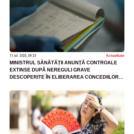
11 iul. 2025, 09:23
Actualitate
MINISTRUL SĂNĂTĂȚII ANUNȚĂ CONTROALE
EXTINSE DUPĂ NEREGULI GRAVE
DESCOPERITE ÎN ELIBERAREA CONCEDIILOR
MEDICALE