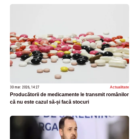
30 mar. 2026, 14:27
Actualitate
Producătorii de medicamente le transmit românilor
că nu este cazul să-și facă stocuri