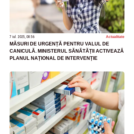
7 iul. 2025, 08:56
Actualitate
MĂSURI DE URGENȚĂ PENTRU VALUL DE
CANICULĂ. MINISTERUL SĂNĂTĂȚII ACTIVEAZĂ
PLANUL NAȚIONAL DE INTERVENȚIE