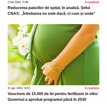
2 mai 2026, 19:00
Actualitate
Reducerea paturilor de spital, în analiză. Șeful
CNAS: „Întrebarea nu este dacă, ci cum și unde”
23 apr. 2026, 14:53
Actualitate
Vouchere de 15.000 de lei pentru fertilizare in vitro:
Guvernul a aprobat programul până în 2030