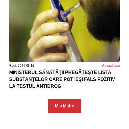
9 oct. 2024, 08:16
Actualitate
MINISTERUL SĂNĂTĂŢII PREGĂTEŞTE LISTA
SUBSTANŢELOR CARE POT IEŞI FALS POZITIV
LA TESTUL ANTIDROG
Mai Multe