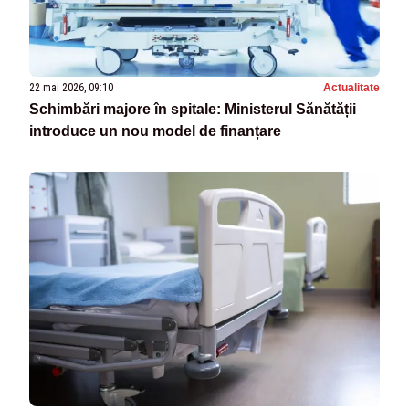
22 mai 2026, 09:10
Actualitate
Schimbări majore în spitale: Ministerul Sănătății
introduce un nou model de finanțare