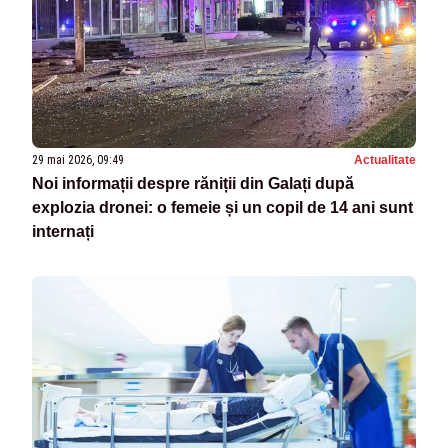
29 mai 2026, 09:49
Actualitate
Noi informații despre răniții din Galați după
explozia dronei: o femeie și un copil de 14 ani sunt
internați