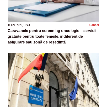
12 nov. 2025, 15:43
Cancer
Caravanele pentru screening oncologic – servicii
gratuite pentru toate femeile, indiferent de
asigurare sau zonă de reședință