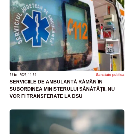
28 iul. 2025, 11:34
Sanatate publica
SERVICIILE DE AMBULANȚĂ RĂMÂN ÎN
SUBORDINEA MINISTERULUI SĂNĂTĂȚII, NU
VOR FI TRANSFERATE LA DSU