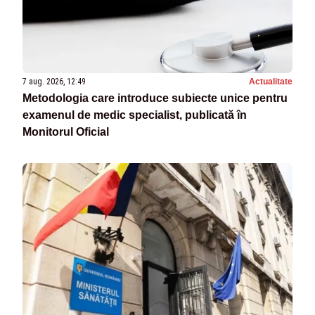
7 aug. 2026, 12:49
Actualitate
Metodologia care introduce subiecte unice pentru
examenul de medic specialist, publicată în
Monitorul Oficial