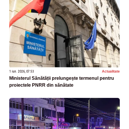
1 iun. 2026, 07:53
Actualitate
Ministerul Sănătății prelungește termenul pentru
proiectele PNRR din sănătate