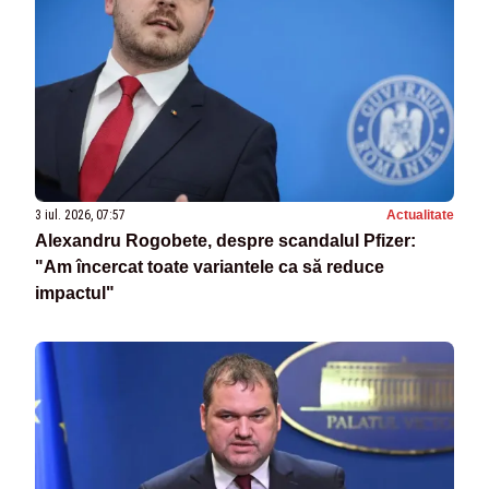
3 iul. 2026, 07:57
Actualitate
Alexandru Rogobete, despre scandalul Pfizer:
"Am încercat toate variantele ca să reduce
impactul"