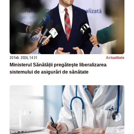
20 feb. 2026, 14:31
Actualitate
Ministerul Sănătății pregăteşte liberalizarea
sistemului de asigurări de sănătate