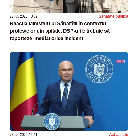
28 iul. 2026, 10:52
Sanatate publica
Reacția Ministerului Sănătății în contextul
protestelor din spitale. DSP-urile trebuie să
raporteze imediat orice incident
23 iul. 2026, 19:41
Actualitate