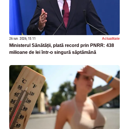
26 iun. 2026, 15:11
Actualitate
Ministerul Sănătății, plată record prin PNRR: 438
milioane de lei într-o singură săptămână