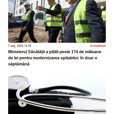
7 aug. 2026, 14:34
Actualitate
Ministerul Sănătății a plătit peste 174 de milioane
de lei pentru modernizarea spitalelor, în doar o
săptămână