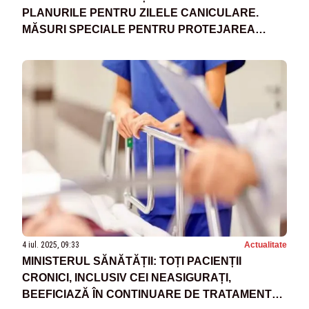
PLANURILE PENTRU ZILELE CANICULARE.
MĂSURI SPECIALE PENTRU PROTEJAREA
POPULAȚIEI
4 iul. 2025, 09:33
Actualitate
MINISTERUL SĂNĂTĂȚII: TOȚI PACIENȚII
CRONICI, INCLUSIV CEI NEASIGURAȚI,
BEEFICIAZĂ ÎN CONTINUARE DE TRATAMENTE