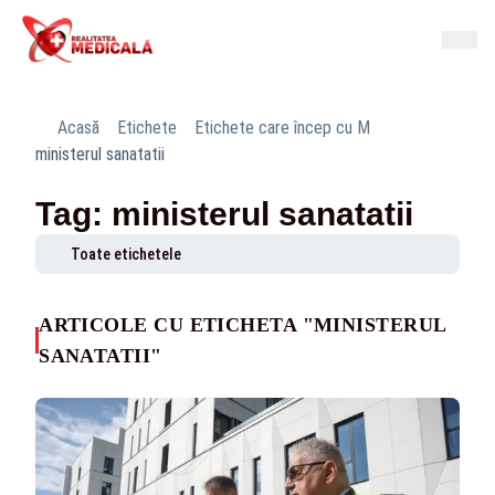
Acasă
Etichete
Etichete care încep cu M
ministerul sanatatii
Tag: ministerul sanatatii
Toate etichetele
ARTICOLE CU ETICHETA "MINISTERUL
SANATATII"