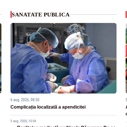
SANATATE PUBLICA
6 aug. 2026, 08:50
Complicația localizată a apendicitei
5 aug. 2026, 10:04