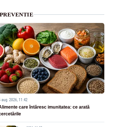
PREVENTIE
5 aug. 2026, 11:42
Alimente care întăresc imunitatea: ce arată
cercetările