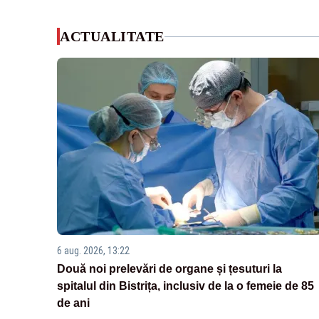
ACTUALITATE
6 aug. 2026, 13:22
Două noi prelevări de organe și țesuturi la
spitalul din Bistrița, inclusiv de la o femeie de 85
de ani