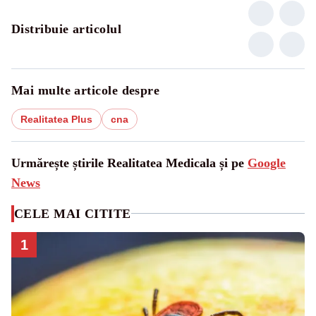
Distribuie articolul
Mai multe articole despre
Realitatea Plus
cna
Urmărește știrile Realitatea Medicala și pe
Google
News
CELE MAI CITITE
1