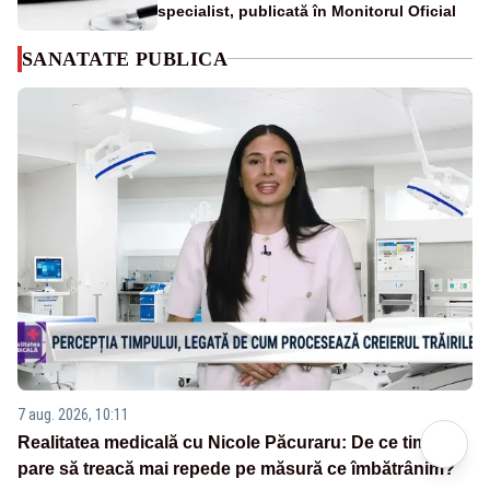
specialist, publicată în Monitorul Oficial
SANATATE PUBLICA
7 aug. 2026, 10:11
Realitatea medicală cu Nicole Păcuraru: De ce timpul
pare să treacă mai repede pe măsură ce îmbătrânim?