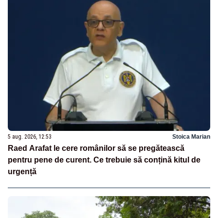
5 aug. 2026, 12:53
Stoica Marian
Raed Arafat le cere românilor să se pregătească
pentru pene de curent. Ce trebuie să conțină kitul de
urgență