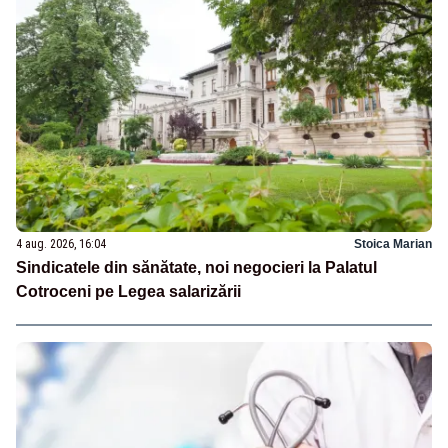
4 aug. 2026, 16:04
Stoica Marian
Sindicatele din sănătate, noi negocieri la Palatul
Cotroceni pe Legea salarizării