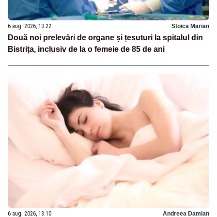
6 aug. 2026, 13:22
Stoica Marian
Două noi prelevări de organe și țesuturi la spitalul din
Bistrița, inclusiv de la o femeie de 85 de ani
6 aug. 2026, 13:10
Andreea Damian