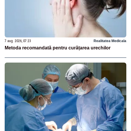
7 aug. 2026, 07:23
Realitatea Medicala
Metoda recomandată pentru curățarea urechilor