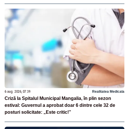
6 aug. 2026, 07:39
Realitatea Medicala
Criză la Spitalul Municipal Mangalia, în plin sezon
estival: Guvernul a aprobat doar 6 dintre cele 32 de
posturi solicitate: „Este critic!”