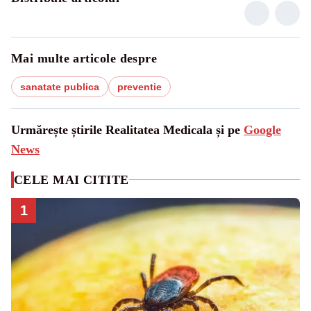
Mai multe articole despre
sanatate publica
preventie
Urmărește știrile Realitatea Medicala și pe
Google
News
CELE MAI CITITE
1