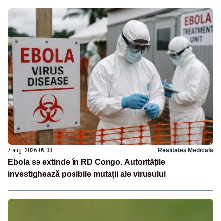
7 aug. 2026, 09:38
Realitatea Medicala
Ebola se extinde în RD Congo. Autoritățile
investighează posibile mutații ale virusului