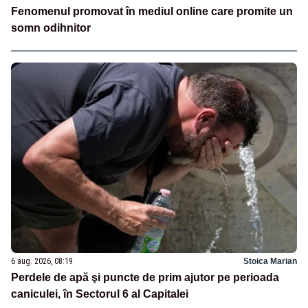
Fenomenul promovat în mediul online care promite un
somn odihnitor
6 aug. 2026, 08:19
Stoica Marian
Perdele de apă şi puncte de prim ajutor pe perioada
caniculei, în Sectorul 6 al Capitalei