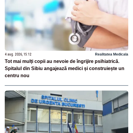
4 aug. 2026, 15:12
Realitatea Medicala
Tot mai mulți copii au nevoie de îngrijire psihiatrică.
Spitalul din Sibiu angajează medici și construiește un
centru nou