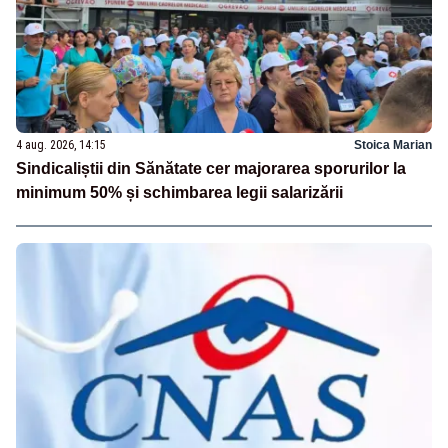
4 aug. 2026, 14:15
Stoica Marian
Sindicaliștii din Sănătate cer majorarea sporurilor la
minimum 50% și schimbarea legii salarizării