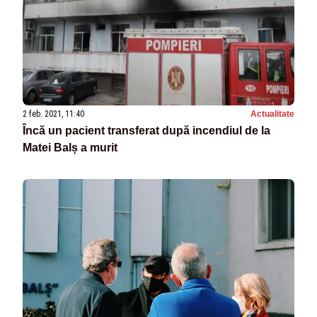
2 feb. 2021, 11:40
Actualitate
Încă un pacient transferat după incendiul de la
Matei Balș a murit