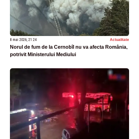
8 mai 2026, 21:24
Actualitate
Norul de fum de la Cernobîl nu va afecta România,
potrivit Ministerului Mediului