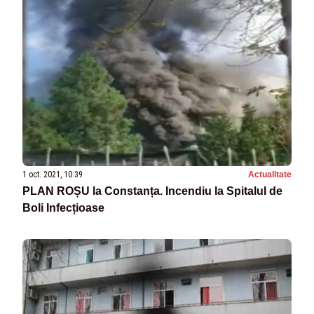
1 oct. 2021, 10:39
Actualitate
PLAN ROȘU la Constanța. Incendiu la Spitalul de
Boli Infecțioase