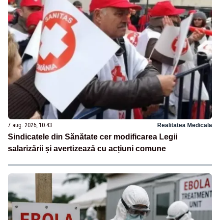
7 aug. 2026, 10:43
Realitatea Medicala
Sindicatele din Sănătate cer modificarea Legii
salarizării și avertizează cu acțiuni comune