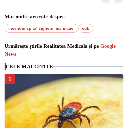
Mai multe articole despre
incendiu spital sighetul marmatiei
cub
Urmărește știrile Realitatea Medicala și pe
Google
News
CELE MAI CITITE
1