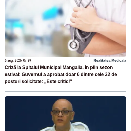
6 aug. 2026, 07:39
Realitatea Medicala
Criză la Spitalul Municipal Mangalia, în plin sezon
estival: Guvernul a aprobat doar 6 dintre cele 32 de
posturi solicitate: „Este critic!”