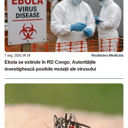
7 aug. 2026, 09:38
Realitatea Medicala
Ebola se extinde în RD Congo. Autoritățile
investighează posibile mutații ale virusului