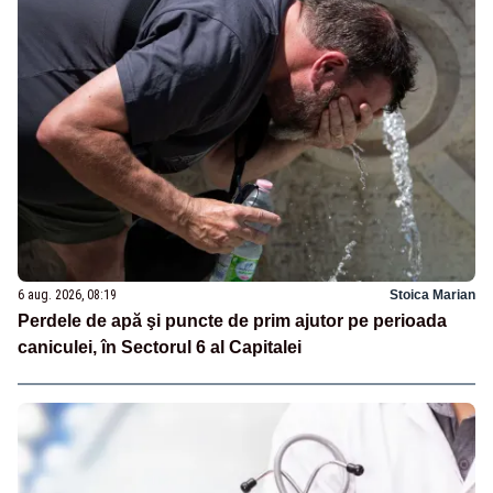
6 aug. 2026, 08:19
Stoica Marian
Perdele de apă şi puncte de prim ajutor pe perioada
caniculei, în Sectorul 6 al Capitalei