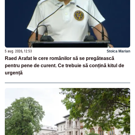
5 aug. 2026, 12:53
Stoica Marian
Raed Arafat le cere românilor să se pregătească
pentru pene de curent. Ce trebuie să conțină kitul de
urgență