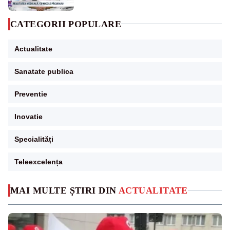
CATEGORII POPULARE
Actualitate
Sanatate publica
Preventie
Inovatie
Specialități
Teleexcelența
MAI MULTE ȘTIRI DIN
ACTUALITATE