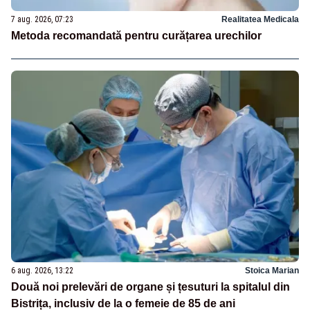
7 aug. 2026, 07:23
Realitatea Medicala
Metoda recomandată pentru curățarea urechilor
6 aug. 2026, 13:22
Stoica Marian
Două noi prelevări de organe și țesuturi la spitalul din
Bistrița, inclusiv de la o femeie de 85 de ani