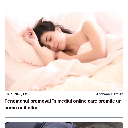
6 aug. 2026, 13:10
Andreea Damian
Fenomenul promovat în mediul online care promite un
somn odihnitor