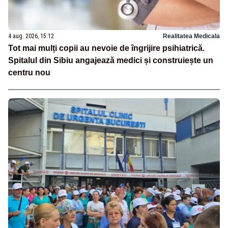
4 aug. 2026, 15:12
Realitatea Medicala
Tot mai mulți copii au nevoie de îngrijire psihiatrică.
Spitalul din Sibiu angajează medici și construiește un
centru nou