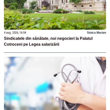
4 aug. 2026, 16:04
Stoica Marian
Sindicatele din sănătate, noi negocieri la Palatul
Cotroceni pe Legea salarizării