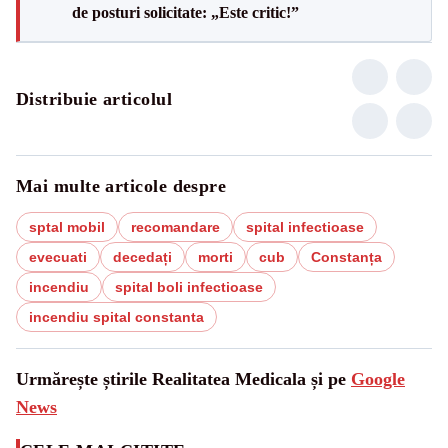
de posturi solicitate: „Este critic!”
Distribuie articolul
Mai multe articole despre
sptal mobil
recomandare
spital infectioase
evecuati
decedați
morti
cub
Constanța
incendiu
spital boli infectioase
incendiu spital constanta
Urmărește știrile Realitatea Medicala și pe
Google
News