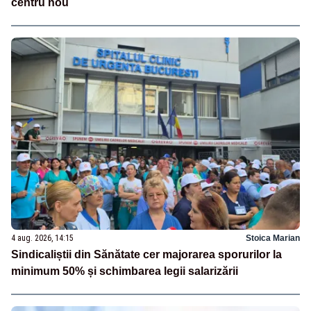
centru nou
4 aug. 2026, 14:15
Stoica Marian
Sindicaliștii din Sănătate cer majorarea sporurilor la
minimum 50% și schimbarea legii salarizării