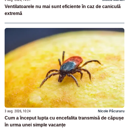
Ventilatoarele nu mai sunt eficiente în caz de caniculă
extremă
3 aug. 2026, 10:24
Nicole Păcuraru
Cum a început lupta cu encefalita transmisă de căpușe
în urma unei simple vacanțe