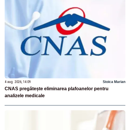
4 aug. 2026, 14:09
Stoica Marian
CNAS pregătește eliminarea plafoanelor pentru
analizele medicale