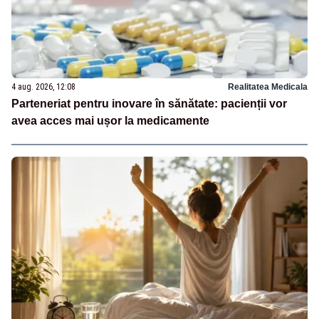
4 aug. 2026, 12:08
Realitatea Medicala
Parteneriat pentru inovare în sănătate: pacienții vor
avea acces mai ușor la medicamente