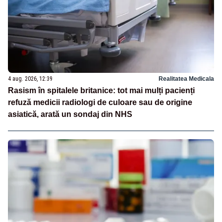
4 aug. 2026, 12:39
Realitatea Medicala
Rasism în spitalele britanice: tot mai mulți pacienți
refuză medicii radiologi de culoare sau de origine
asiatică, arată un sondaj din NHS