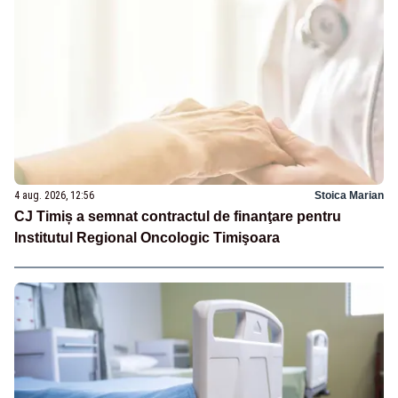
4 aug. 2026, 12:56
Stoica Marian
CJ Timiș a semnat contractul de finanţare pentru
Institutul Regional Oncologic Timişoara