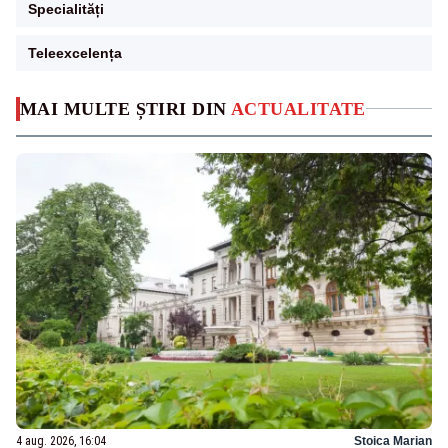
Specialități
Teleexcelența
MAI MULTE ȘTIRI DIN
ACTUALITATE
4 aug. 2026, 16:04
Stoica Marian