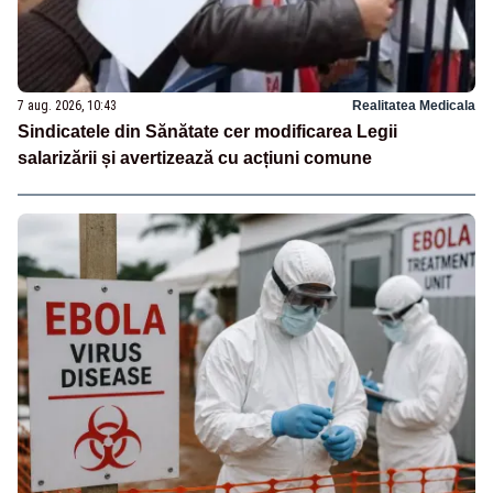
7 aug. 2026, 10:43
Realitatea Medicala
Sindicatele din Sănătate cer modificarea Legii
salarizării și avertizează cu acțiuni comune