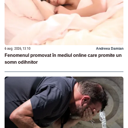
6 aug. 2026, 13:10
Andreea Damian
Fenomenul promovat în mediul online care promite un
somn odihnitor