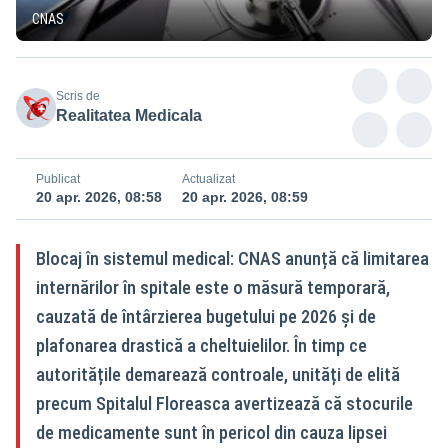
CNAS
Scris de
Realitatea Medicala
Publicat
Actualizat
20 apr. 2026, 08:58
20 apr. 2026, 08:59
Blocaj în sistemul medical: CNAS anunță că limitarea
internărilor în spitale este o măsură temporară,
cauzată de întârzierea bugetului pe 2026 și de
plafonarea drastică a cheltuielilor. În timp ce
autoritățile demarează controale, unități de elită
precum Spitalul Floreasca avertizează că stocurile
de medicamente sunt în pericol din cauza lipsei