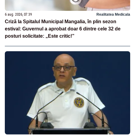
6 aug. 2026, 07:39
Realitatea Medicala
Criză la Spitalul Municipal Mangalia, în plin sezon
estival: Guvernul a aprobat doar 6 dintre cele 32 de
posturi solicitate: „Este critic!”