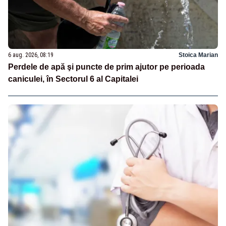
6 aug. 2026, 08:19
Stoica Marian
Perdele de apă şi puncte de prim ajutor pe perioada
caniculei, în Sectorul 6 al Capitalei