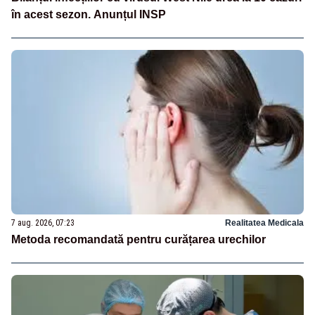
în acest sezon. Anunțul INSP
7 aug. 2026, 07:23
Realitatea Medicala
Metoda recomandată pentru curățarea urechilor