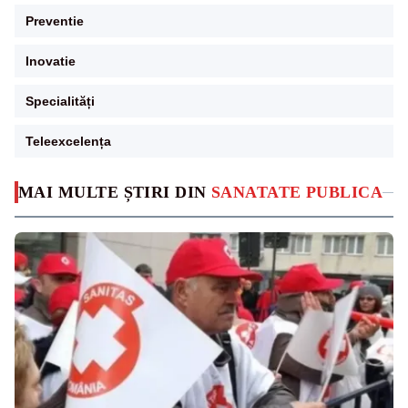
Preventie
Inovatie
Specialități
Teleexcelența
MAI MULTE ȘTIRI DIN
SANATATE PUBLICA