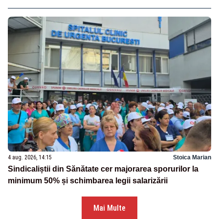
4 aug. 2026, 14:15
Stoica Marian
Sindicaliștii din Sănătate cer majorarea sporurilor la
minimum 50% și schimbarea legii salarizării
Mai Multe