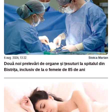
6 aug. 2026, 13:22
Stoica Marian
Două noi prelevări de organe și țesuturi la spitalul din
Bistrița, inclusiv de la o femeie de 85 de ani