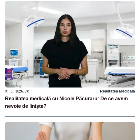
31 iul. 2026, 09:11
Realitatea Medicala
Realitatea medicală cu Nicole Păcuraru: De ce avem
nevoie de liniște?