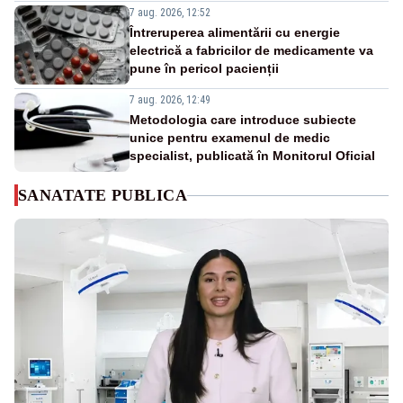
7 aug. 2026, 12:52
Întreruperea alimentării cu energie
electrică a fabricilor de medicamente va
pune în pericol pacienții
7 aug. 2026, 12:49
Metodologia care introduce subiecte
unice pentru examenul de medic
specialist, publicată în Monitorul Oficial
SANATATE PUBLICA