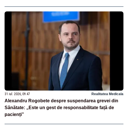
31 iul. 2026, 09:47
Realitatea Medicala
Alexandru Rogobete despre suspendarea grevei din
Sănătate: „Este un gest de responsabilitate față de
pacienți”