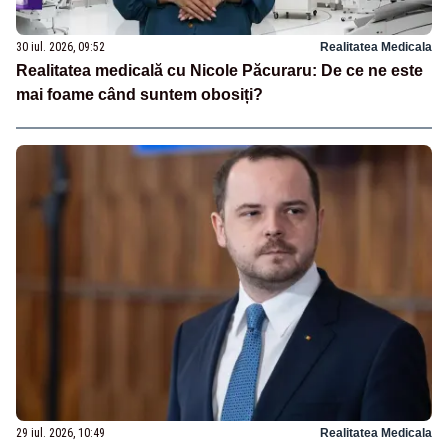
30 iul. 2026, 09:52
Realitatea Medicala
Realitatea medicală cu Nicole Păcuraru: De ce ne este
mai foame când suntem obosiți?
29 iul. 2026, 10:49
Realitatea Medicala