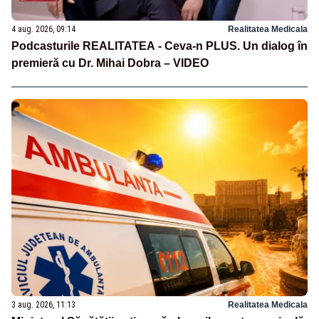
4 aug. 2026, 09:14
Realitatea Medicala
Podcasturile REALITATEA - Ceva-n PLUS. Un dialog în
premieră cu Dr. Mihai Dobra – VIDEO
3 aug. 2026, 11:13
Realitatea Medicala