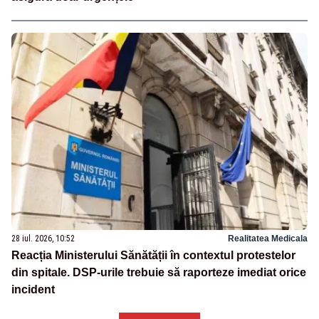
28 iul. 2026, 10:52
Realitatea Medicala
Reacția Ministerului Sănătății în contextul protestelor
din spitale. DSP-urile trebuie să raporteze imediat orice
incident