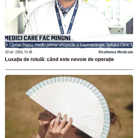
30 iul. 2026, 13:45
Realitatea Medicala
Luxația de rotulă: când este nevoie de operație