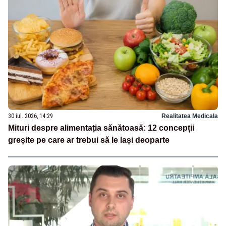
30 iul. 2026, 14:29
Realitatea Medicala
Mituri despre alimentația sănătoasă: 12 concepții
greșite pe care ar trebui să le lași deoparte