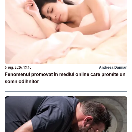
6 aug. 2026, 13:10
Andreea Damian
Fenomenul promovat în mediul online care promite un
somn odihnitor