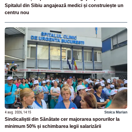
Spitalul din Sibiu angajează medici și construiește un
centru nou
4 aug. 2026, 14:15
Stoica Marian
Sindicaliștii din Sănătate cer majorarea sporurilor la
minimum 50% și schimbarea legii salarizării