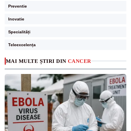
Preventie
Inovatie
Specialități
Teleexcelența
MAI MULTE ȘTIRI DIN
CANCER