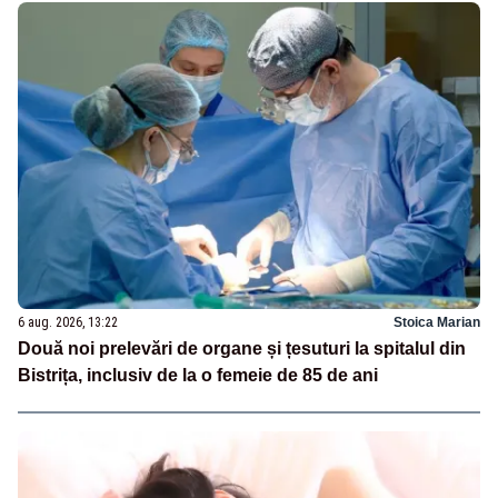
6 aug. 2026, 13:22
Stoica Marian
Două noi prelevări de organe și țesuturi la spitalul din
Bistrița, inclusiv de la o femeie de 85 de ani