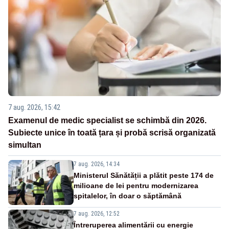
7 aug. 2026, 15:42
Examenul de medic specialist se schimbă din 2026.
Subiecte unice în toată țara și probă scrisă organizată
simultan
7 aug. 2026, 14:34
Ministerul Sănătății a plătit peste 174 de
milioane de lei pentru modernizarea
spitalelor, în doar o săptămână
7 aug. 2026, 12:52
Întreruperea alimentării cu energie