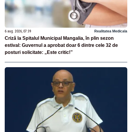
6 aug. 2026, 07:39
Realitatea Medicala
Criză la Spitalul Municipal Mangalia, în plin sezon
estival: Guvernul a aprobat doar 6 dintre cele 32 de
posturi solicitate: „Este critic!”