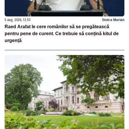
5 aug. 2026, 12:53
Stoica Marian
Raed Arafat le cere românilor să se pregătească
pentru pene de curent. Ce trebuie să conțină kitul de
urgență