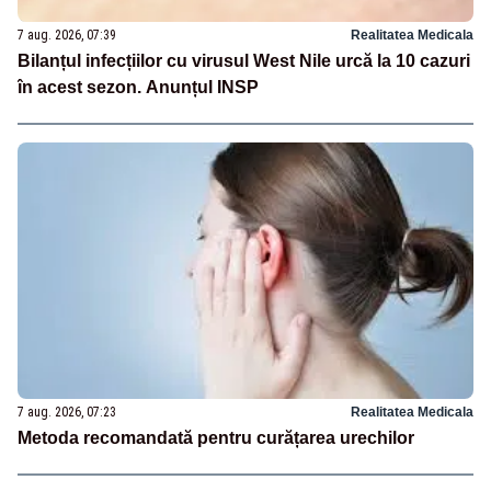
7 aug. 2026, 07:39
Realitatea Medicala
Bilanțul infecțiilor cu virusul West Nile urcă la 10 cazuri
în acest sezon. Anunțul INSP
7 aug. 2026, 07:23
Realitatea Medicala
Metoda recomandată pentru curățarea urechilor