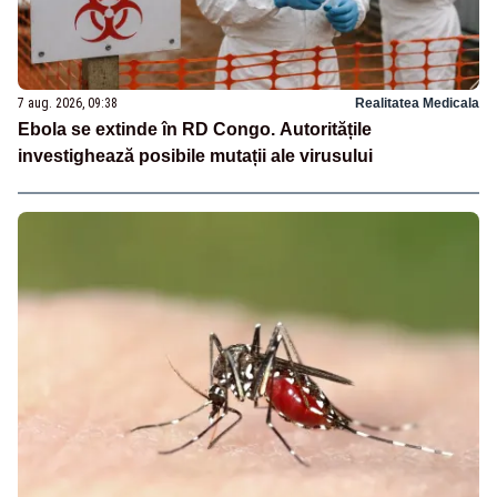
7 aug. 2026, 09:38
Realitatea Medicala
Ebola se extinde în RD Congo. Autoritățile
investighează posibile mutații ale virusului