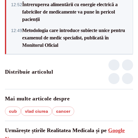
Întreruperea alimentării cu energie electrică a
12:52
fabricilor de medicamente va pune în pericol
pacienții
Metodologia care introduce subiecte unice pentru
12:49
examenul de medic specialist, publicată în
Monitorul Oficial
Distribuie articolul
Mai multe articole despre
cub
vlad ciurea
cancer
Urmărește știrile Realitatea Medicala și pe
Google