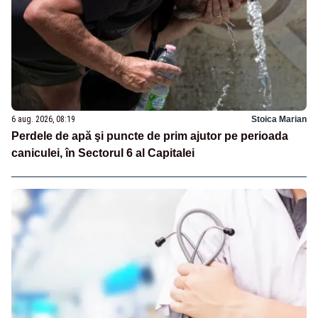
6 aug. 2026, 08:19
Stoica Marian
Perdele de apă şi puncte de prim ajutor pe perioada
caniculei, în Sectorul 6 al Capitalei