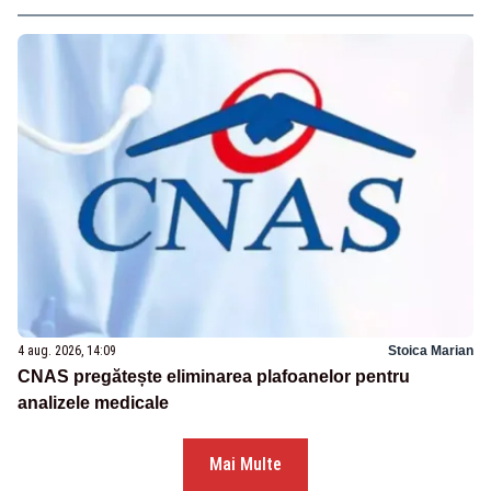
4 aug. 2026, 14:09
Stoica Marian
CNAS pregătește eliminarea plafoanelor pentru
analizele medicale
Mai Multe