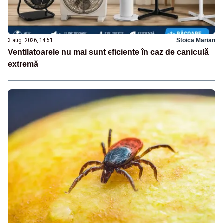
3 aug. 2026, 14:51
Stoica Marian
Ventilatoarele nu mai sunt eficiente în caz de caniculă
extremă