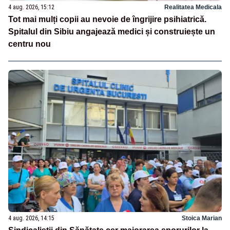
4 aug. 2026, 15:12
Realitatea Medicala
Tot mai mulți copii au nevoie de îngrijire psihiatrică.
Spitalul din Sibiu angajează medici și construiește un
centru nou
4 aug. 2026, 14:15
Stoica Marian