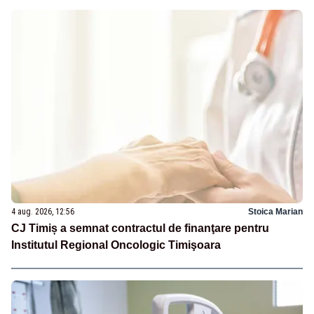
4 aug. 2026, 12:56
Stoica Marian
CJ Timiș a semnat contractul de finanţare pentru
Institutul Regional Oncologic Timişoara