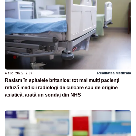
4 aug. 2026, 12:39
Realitatea Medicala
Rasism în spitalele britanice: tot mai mulți pacienți
refuză medicii radiologi de culoare sau de origine
asiatică, arată un sondaj din NHS