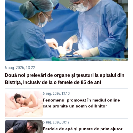
6 aug. 2026, 13:22
Două noi prelevări de organe și țesuturi la spitalul din
Bistrița, inclusiv de la o femeie de 85 de ani
6 aug. 2026, 13:10
Fenomenul promovat în mediul online
care promite un somn odihnitor
6 aug. 2026, 08:19
Perdele de apă şi puncte de prim ajutor