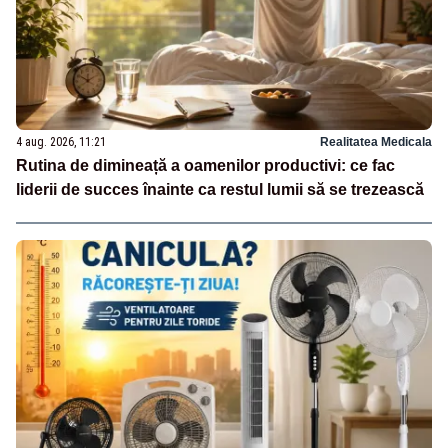
4 aug. 2026, 11:21
Realitatea Medicala
Rutina de dimineață a oamenilor productivi: ce fac
liderii de succes înainte ca restul lumii să se trezească