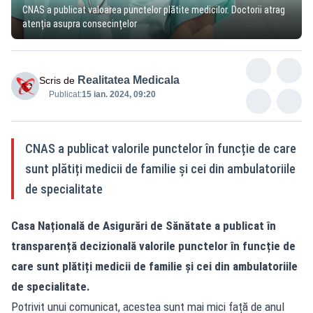
CNAS a publicat valoarea punctelor plătite medicilor. Doctorii atrag
atenția asupra consecințelor
Realitatea Medicala
Scris de
Publicat:
15 ian. 2024, 09:20
CNAS a publicat valorile punctelor în funcție de care
sunt plătiți medicii de familie și cei din ambulatoriile
de specialitate
Casa Națională de Asigurări de Sănătate a publicat în
transparență decizională valorile punctelor în funcție de
care sunt plătiți medicii de familie și cei din ambulatoriile
de specialitate.
Potrivit unui comunicat, acestea sunt mai mici față de anul