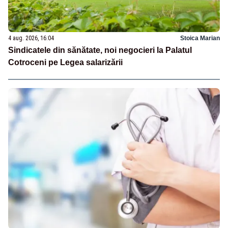
4 aug. 2026, 16:04
Stoica Marian
Sindicatele din sănătate, noi negocieri la Palatul
Cotroceni pe Legea salarizării