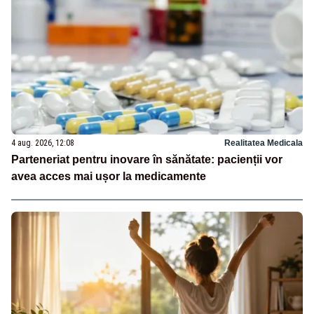
4 aug. 2026, 12:08
Realitatea Medicala
Parteneriat pentru inovare în sănătate: pacienții vor
avea acces mai ușor la medicamente