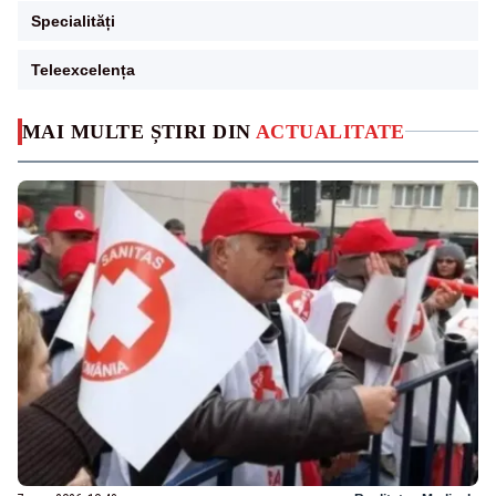
Specialități
Teleexcelența
MAI MULTE ȘTIRI DIN
ACTUALITATE