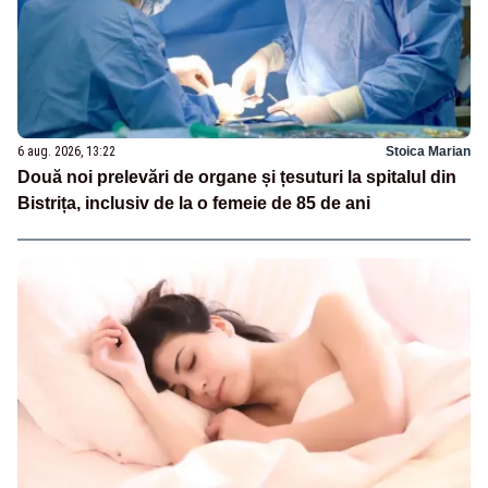
6 aug. 2026, 13:22
Stoica Marian
Două noi prelevări de organe și țesuturi la spitalul din
Bistrița, inclusiv de la o femeie de 85 de ani