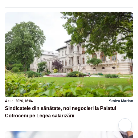
4 aug. 2026, 16:04
Stoica Marian
Sindicatele din sănătate, noi negocieri la Palatul
Cotroceni pe Legea salarizării