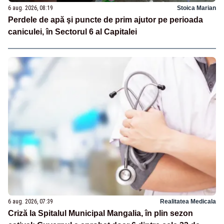
6 aug. 2026, 08:19
Stoica Marian
Perdele de apă şi puncte de prim ajutor pe perioada
caniculei, în Sectorul 6 al Capitalei
6 aug. 2026, 07:39
Realitatea Medicala
Criză la Spitalul Municipal Mangalia, în plin sezon