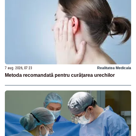
7 aug. 2026, 07:23
Realitatea Medicala
Metoda recomandată pentru curățarea urechilor