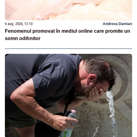
6 aug. 2026, 13:10
Andreea Damian
Fenomenul promovat în mediul online care promite un
somn odihnitor