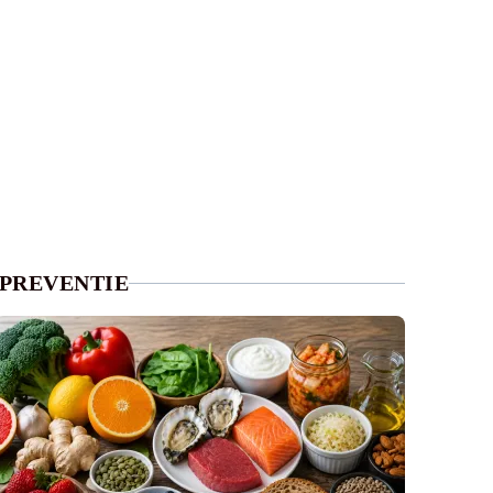
PREVENTIE