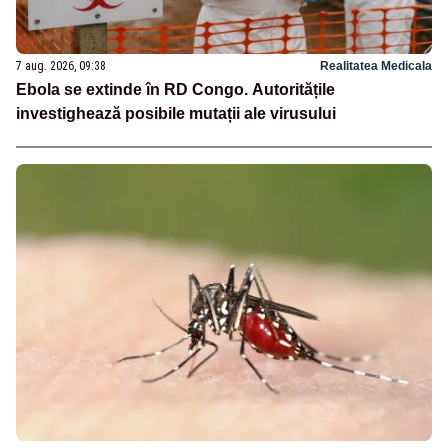
7 aug. 2026, 09:38
Realitatea Medicala
Ebola se extinde în RD Congo. Autoritățile
investighează posibile mutații ale virusului