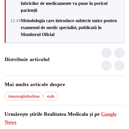
fabricilor de medicamente va pune în pericol
pacienții
Metodologia care introduce subiecte unice pentru
12:49
examenul de medic specialist, publicată în
Monitorul Oficial
Distribuie articolul
Mai multe articole despre
imunoglobulina
cub
Urmărește știrile Realitatea Medicala și pe
Google
News