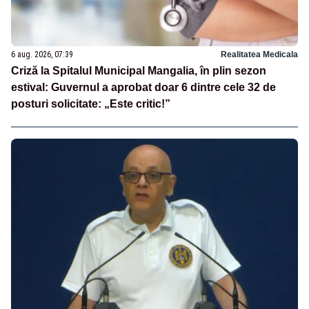
6 aug. 2026, 07:39
Realitatea Medicala
Criză la Spitalul Municipal Mangalia, în plin sezon
estival: Guvernul a aprobat doar 6 dintre cele 32 de
posturi solicitate: „Este critic!”