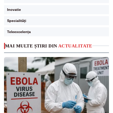
Inovatie
Specialități
Teleexcelența
MAI MULTE ȘTIRI DIN
ACTUALITATE