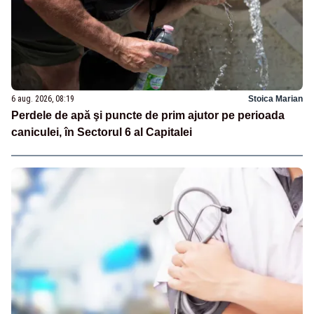
6 aug. 2026, 08:19
Stoica Marian
Perdele de apă şi puncte de prim ajutor pe perioada
caniculei, în Sectorul 6 al Capitalei