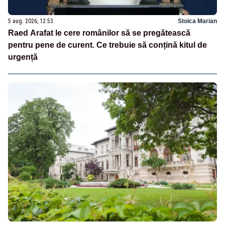
5 aug. 2026, 12:53
Stoica Marian
Raed Arafat le cere românilor să se pregătească
pentru pene de curent. Ce trebuie să conțină kitul de
urgență