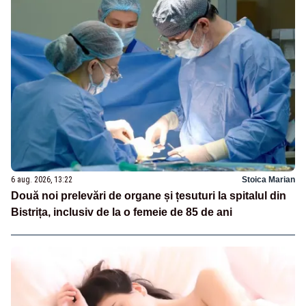
6 aug. 2026, 13:22
Stoica Marian
Două noi prelevări de organe și țesuturi la spitalul din
Bistrița, inclusiv de la o femeie de 85 de ani