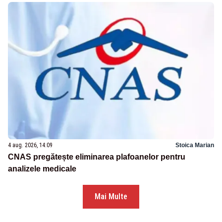
4 aug. 2026, 14:09
Stoica Marian
CNAS pregătește eliminarea plafoanelor pentru
analizele medicale
Mai Multe