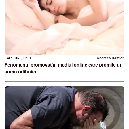
6 aug. 2026, 13:10
Andreea Damian
Fenomenul promovat în mediul online care promite un
somn odihnitor