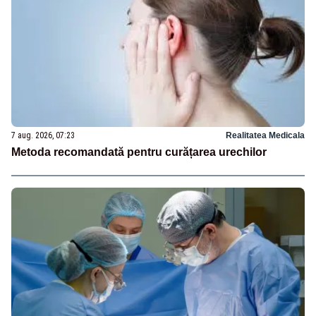
7 aug. 2026, 07:23
Realitatea Medicala
Metoda recomandată pentru curățarea urechilor