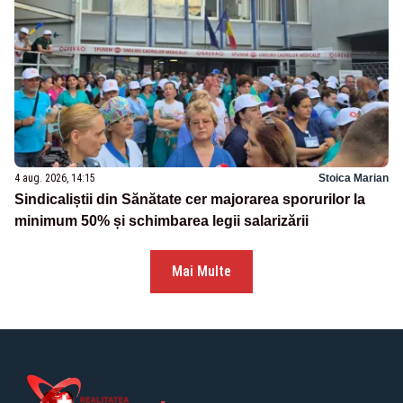
4 aug. 2026, 14:15
Stoica Marian
Sindicaliștii din Sănătate cer majorarea sporurilor la
minimum 50% și schimbarea legii salarizării
Mai Multe