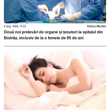
6 aug. 2026, 13:22
Stoica Marian
Două noi prelevări de organe și țesuturi la spitalul din
Bistrița, inclusiv de la o femeie de 85 de ani