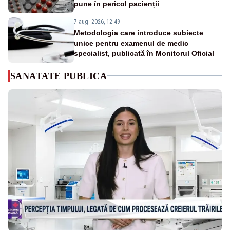
pune în pericol pacienții
7 aug. 2026, 12:49
Metodologia care introduce subiecte
unice pentru examenul de medic
specialist, publicată în Monitorul Oficial
SANATATE PUBLICA