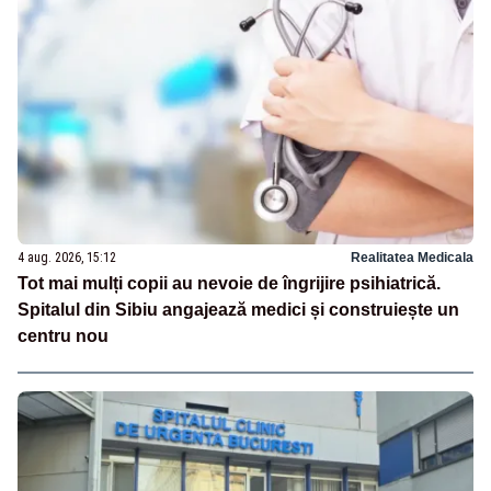
4 aug. 2026, 15:12
Realitatea Medicala
Tot mai mulți copii au nevoie de îngrijire psihiatrică.
Spitalul din Sibiu angajează medici și construiește un
centru nou