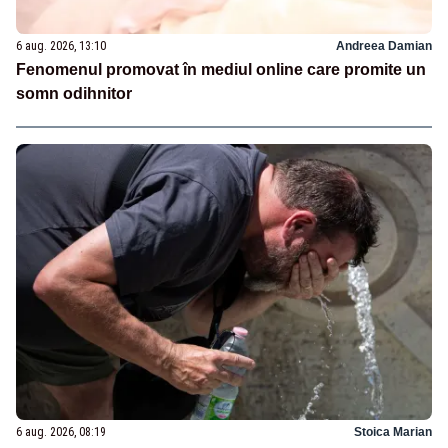
6 aug. 2026, 13:10
Andreea Damian
Fenomenul promovat în mediul online care promite un
somn odihnitor
6 aug. 2026, 08:19
Stoica Marian