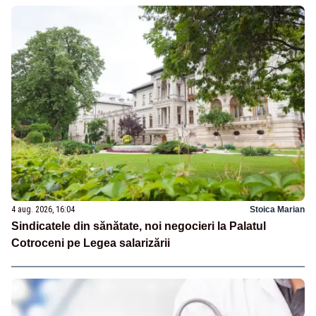
4 aug. 2026, 16:04
Stoica Marian
Sindicatele din sănătate, noi negocieri la Palatul
Cotroceni pe Legea salarizării