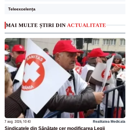
Teleexcelența
MAI MULTE ȘTIRI DIN
ACTUALITATE
7 aug. 2026, 10:43
Realitatea Medicala
Sindicatele din Sănătate cer modificarea Legii