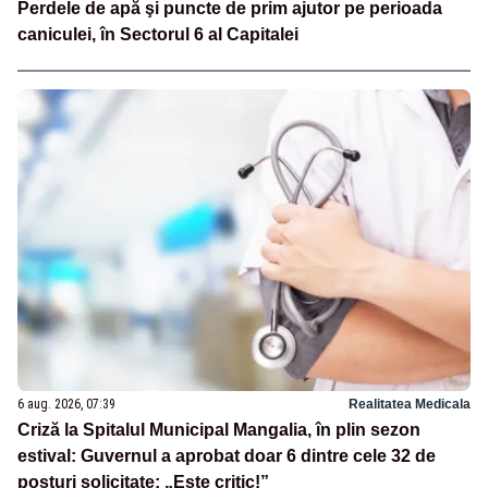
Perdele de apă şi puncte de prim ajutor pe perioada
caniculei, în Sectorul 6 al Capitalei
6 aug. 2026, 07:39
Realitatea Medicala
Criză la Spitalul Municipal Mangalia, în plin sezon
estival: Guvernul a aprobat doar 6 dintre cele 32 de
posturi solicitate: „Este critic!”