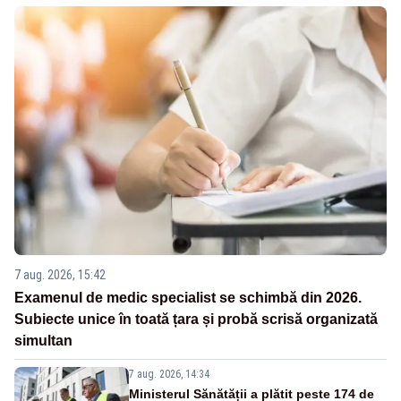
7 aug. 2026, 15:42
Examenul de medic specialist se schimbă din 2026.
Subiecte unice în toată țara și probă scrisă organizată
simultan
7 aug. 2026, 14:34
Ministerul Sănătății a plătit peste 174 de