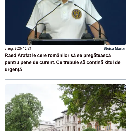
5 aug. 2026, 12:53
Stoica Marian
Raed Arafat le cere românilor să se pregătească
pentru pene de curent. Ce trebuie să conțină kitul de
urgență