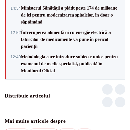
Ministerul Sănătății a plătit peste 174 de milioane
14:34
de lei pentru modernizarea spitalelor, în doar o
săptămână
Întreruperea alimentării cu energie electrică a
12:52
fabricilor de medicamente va pune în pericol
pacienții
Metodologia care introduce subiecte unice pentru
12:49
examenul de medic specialist, publicată în
Monitorul Oficial
Distribuie articolul
Mai multe articole despre