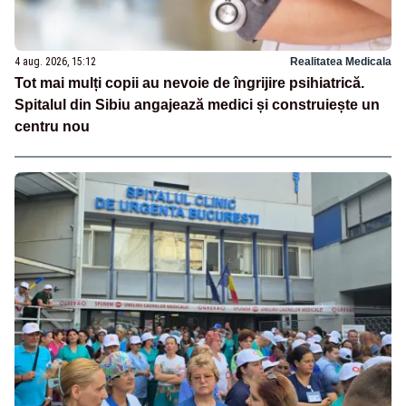
4 aug. 2026, 15:12
Realitatea Medicala
Tot mai mulți copii au nevoie de îngrijire psihiatrică.
Spitalul din Sibiu angajează medici și construiește un
centru nou