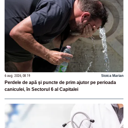
6 aug. 2026, 08:19
Stoica Marian
Perdele de apă şi puncte de prim ajutor pe perioada
caniculei, în Sectorul 6 al Capitalei