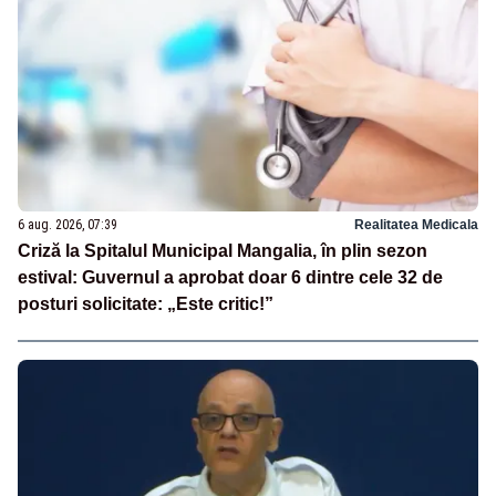
6 aug. 2026, 07:39
Realitatea Medicala
Criză la Spitalul Municipal Mangalia, în plin sezon
estival: Guvernul a aprobat doar 6 dintre cele 32 de
posturi solicitate: „Este critic!”