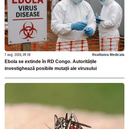
7 aug. 2026, 09:38
Realitatea Medicala
Ebola se extinde în RD Congo. Autoritățile
investighează posibile mutații ale virusului