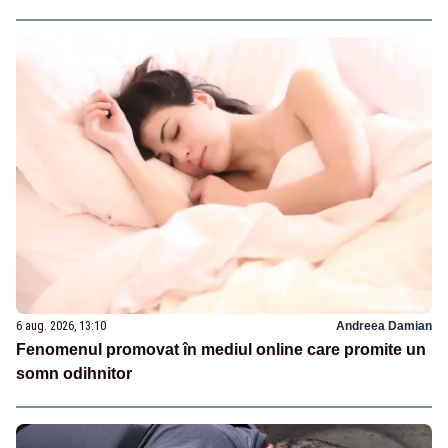
6 aug. 2026, 13:10
Andreea Damian
Fenomenul promovat în mediul online care promite un
somn odihnitor