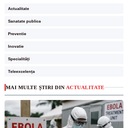
Actualitate
Sanatate publica
Preventie
Inovatie
Specialități
Teleexcelența
MAI MULTE ȘTIRI DIN
ACTUALITATE