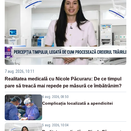
7 aug. 2026, 10:11
Realitatea medicală cu Nicole Păcuraru: De ce timpul
pare să treacă mai repede pe măsură ce îmbătrânim?
6 aug. 2026, 08:50
Complicația localizată a apendicitei
5 aug. 2026, 10:04