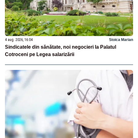
4 aug. 2026, 16:04
Stoica Marian
Sindicatele din sănătate, noi negocieri la Palatul
Cotroceni pe Legea salarizării