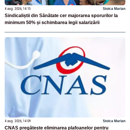
4 aug. 2026, 14:15
Stoica Marian
Sindicaliștii din Sănătate cer majorarea sporurilor la
minimum 50% și schimbarea legii salarizării
4 aug. 2026, 14:09
Stoica Marian
CNAS pregătește eliminarea plafoanelor pentru