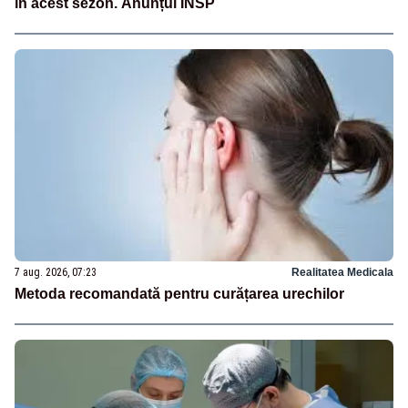
în acest sezon. Anunțul INSP
7 aug. 2026, 07:23
Realitatea Medicala
Metoda recomandată pentru curățarea urechilor