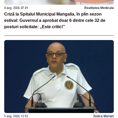
6 aug. 2026, 07:39
Realitatea Medicala
Criză la Spitalul Municipal Mangalia, în plin sezon
estival: Guvernul a aprobat doar 6 dintre cele 32 de
posturi solicitate: „Este critic!”
5 aug. 2026, 12:53
Stoica Marian