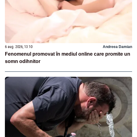
6 aug. 2026, 13:10
Andreea Damian
Fenomenul promovat în mediul online care promite un
somn odihnitor