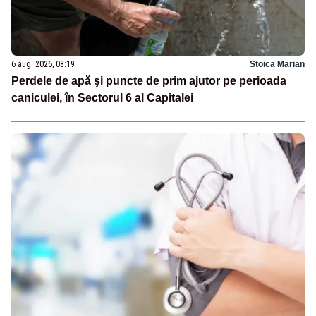
6 aug. 2026, 08:19
Stoica Marian
Perdele de apă şi puncte de prim ajutor pe perioada
caniculei, în Sectorul 6 al Capitalei