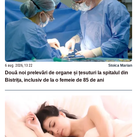
6 aug. 2026, 13:22
Stoica Marian
Două noi prelevări de organe și țesuturi la spitalul din
Bistrița, inclusiv de la o femeie de 85 de ani