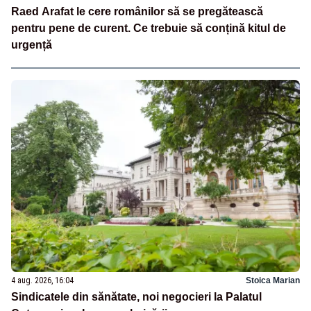
Raed Arafat le cere românilor să se pregătească
pentru pene de curent. Ce trebuie să conțină kitul de
urgență
4 aug. 2026, 16:04
Stoica Marian
Sindicatele din sănătate, noi negocieri la Palatul