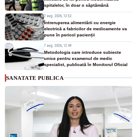
spitalelor, în doar o săptămână
7 aug. 2026, 12:52
Întreruperea alimentării cu energie
electrică a fabricilor de medicamente va
pune în pericol pacienții
7 aug. 2026, 12:49
Metodologia care introduce subiecte
unice pentru examenul de medic
specialist, publicată în Monitorul Oficial
SANATATE PUBLICA