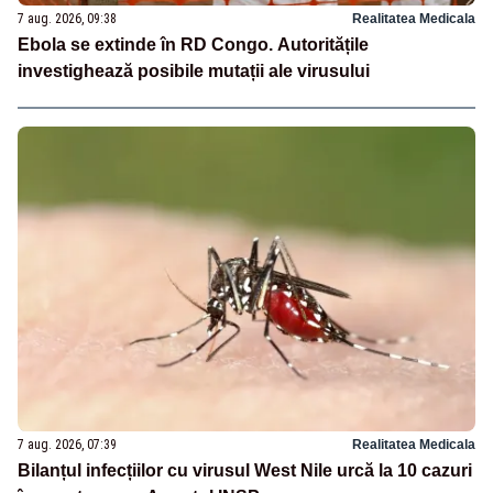
7 aug. 2026, 09:38
Realitatea Medicala
Ebola se extinde în RD Congo. Autoritățile
investighează posibile mutații ale virusului
7 aug. 2026, 07:39
Realitatea Medicala
Bilanțul infecțiilor cu virusul West Nile urcă la 10 cazuri