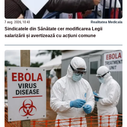
7 aug. 2026, 10:43
Realitatea Medicala
Sindicatele din Sănătate cer modificarea Legii
salarizării și avertizează cu acțiuni comune