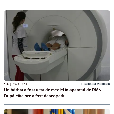
9 aug. 2026, 14:43
Realitatea Medicala
Un bărbat a fost uitat de medici în aparatul de RMN.
După câte ore a fost descoperit