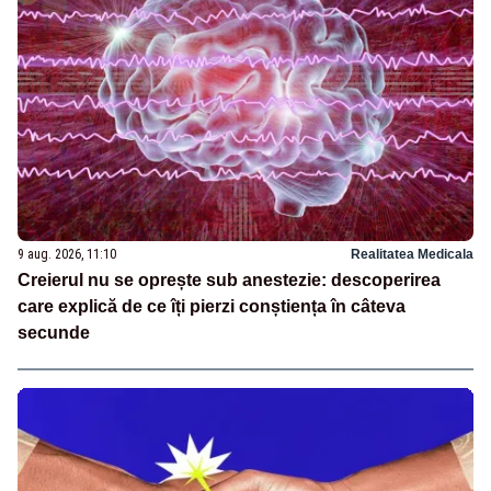
9 aug. 2026, 11:10
Realitatea Medicala
Creierul nu se oprește sub anestezie: descoperirea
care explică de ce îți pierzi conștiența în câteva
secunde