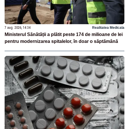
7 aug. 2026, 14:34
Realitatea Medicala
Ministerul Sănătății a plătit peste 174 de milioane de lei
pentru modernizarea spitalelor, în doar o săptămână