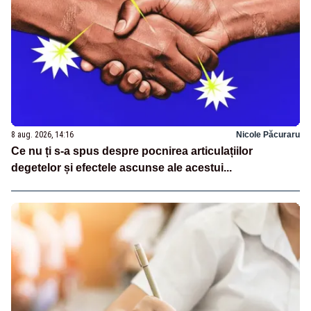
8 aug. 2026, 14:16
Nicole Păcuraru
Ce nu ți s-a spus despre pocnirea articulațiilor
degetelor și efectele ascunse ale acestui...