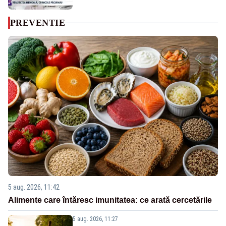
PREVENTIE
5 aug. 2026, 11:42
Alimente care întăresc imunitatea: ce arată cercetările
5 aug. 2026, 11:27