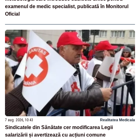
examenul de medic specialist, publicată în Monitorul
Oficial
7 aug. 2026, 10:43
Realitatea Medicala
Sindicatele din Sănătate cer modificarea Legii
salarizării și avertizează cu acțiuni comune