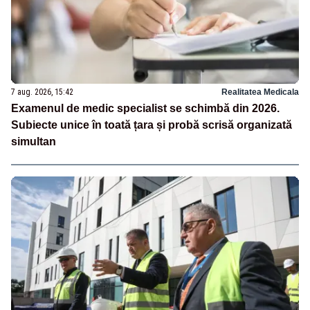
7 aug. 2026, 15:42
Realitatea Medicala
Examenul de medic specialist se schimbă din 2026.
Subiecte unice în toată țara și probă scrisă organizată
simultan