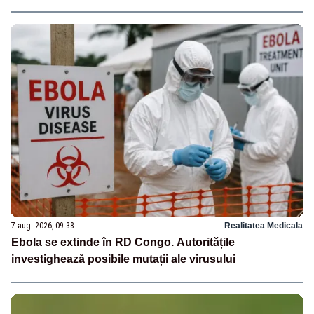
7 aug. 2026, 09:38
Realitatea Medicala
Ebola se extinde în RD Congo. Autoritățile
investighează posibile mutații ale virusului