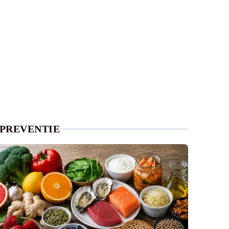
PREVENTIE