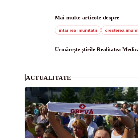
Mai multe articole despre
intarirea imunitatii
cresterea imunit
Urmărește știrile Realitatea Medic
ACTUALITATE