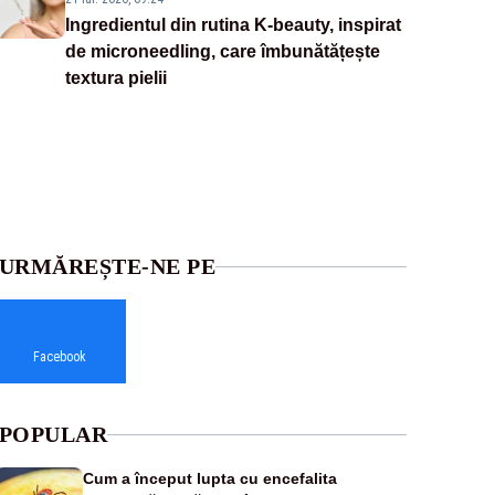
Ingredientul din rutina K-beauty, inspirat
de microneedling, care îmbunătățește
textura pielii
URMĂREȘTE-NE PE
Facebook
POPULAR
Cum a început lupta cu encefalita