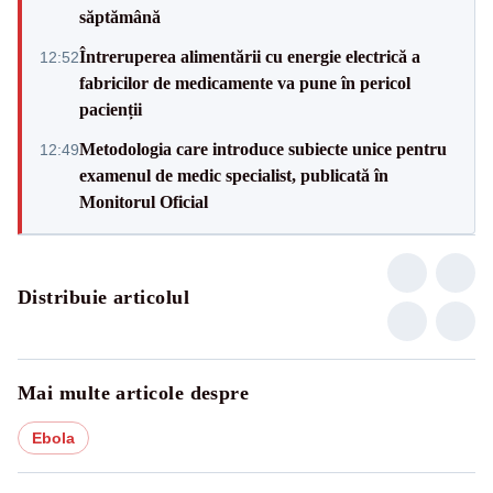
săptămână
Întreruperea alimentării cu energie electrică a
12:52
fabricilor de medicamente va pune în pericol
pacienții
Metodologia care introduce subiecte unice pentru
12:49
examenul de medic specialist, publicată în
Monitorul Oficial
Distribuie articolul
Mai multe articole despre
Ebola