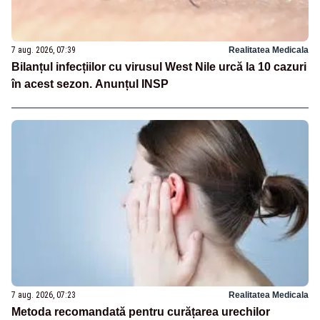
7 aug. 2026, 07:39
Realitatea Medicala
Bilanțul infecțiilor cu virusul West Nile urcă la 10 cazuri
în acest sezon. Anunțul INSP
7 aug. 2026, 07:23
Realitatea Medicala
Metoda recomandată pentru curățarea urechilor