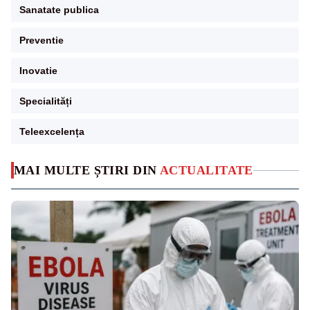
Sanatate publica
Preventie
Inovatie
Specialități
Teleexcelența
MAI MULTE ȘTIRI DIN
ACTUALITATE