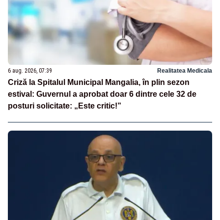
6 aug. 2026, 07:39
Realitatea Medicala
Criză la Spitalul Municipal Mangalia, în plin sezon
estival: Guvernul a aprobat doar 6 dintre cele 32 de
posturi solicitate: „Este critic!”