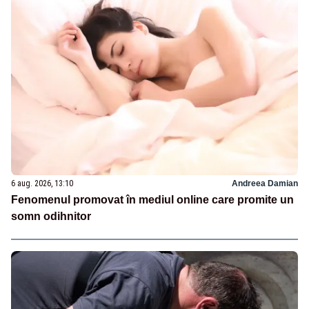
6 aug. 2026, 13:10
Andreea Damian
Fenomenul promovat în mediul online care promite un
somn odihnitor