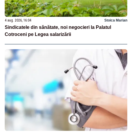
4 aug. 2026, 16:04
Stoica Marian
Sindicatele din sănătate, noi negocieri la Palatul
Cotroceni pe Legea salarizării