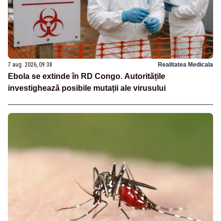
7 aug. 2026, 09:38
Realitatea Medicala
Ebola se extinde în RD Congo. Autoritățile
investighează posibile mutații ale virusului