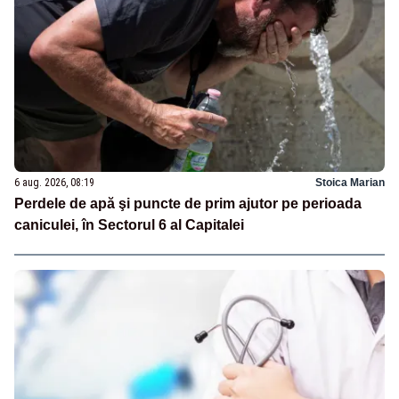
6 aug. 2026, 08:19
Stoica Marian
Perdele de apă şi puncte de prim ajutor pe perioada
caniculei, în Sectorul 6 al Capitalei