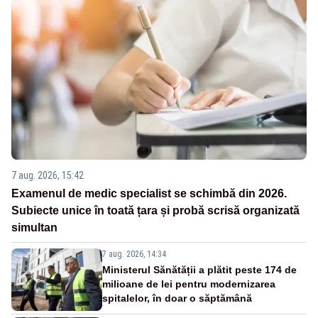
7 aug. 2026, 15:42
Examenul de medic specialist se schimbă din 2026.
Subiecte unice în toată țara și probă scrisă organizată
simultan
7 aug. 2026, 14:34
Ministerul Sănătății a plătit peste 174 de
milioane de lei pentru modernizarea
spitalelor, în doar o săptămână