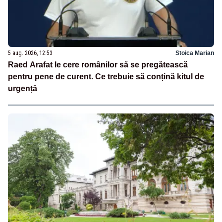
5 aug. 2026, 12:53
Stoica Marian
Raed Arafat le cere românilor să se pregătească
pentru pene de curent. Ce trebuie să conțină kitul de
urgență