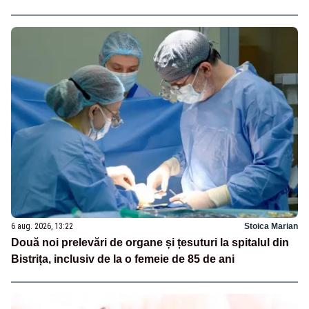
6 aug. 2026, 13:22
Stoica Marian
Două noi prelevări de organe și țesuturi la spitalul din
Bistrița, inclusiv de la o femeie de 85 de ani