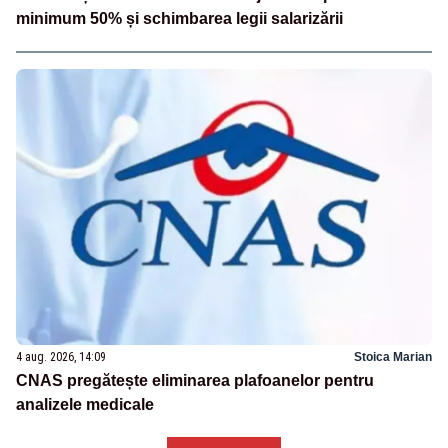
minimum 50% și schimbarea legii salarizării
4 aug. 2026, 14:09
Stoica Marian
CNAS pregătește eliminarea plafoanelor pentru
analizele medicale