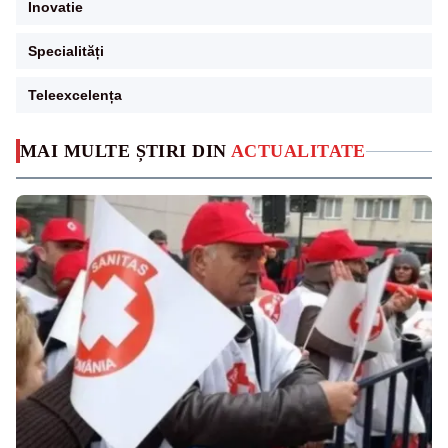
Inovatie
Specialități
Teleexcelența
MAI MULTE ȘTIRI DIN
ACTUALITATE