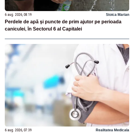
6 aug. 2026, 08:19
Stoica Marian
Perdele de apă şi puncte de prim ajutor pe perioada
caniculei, în Sectorul 6 al Capitalei
6 aug. 2026, 07:39
Realitatea Medicala