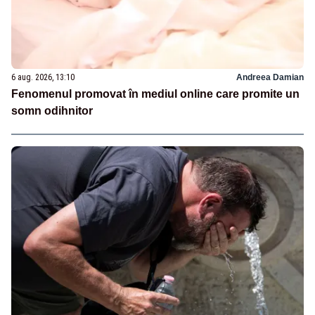
6 aug. 2026, 13:10
Andreea Damian
Fenomenul promovat în mediul online care promite un
somn odihnitor