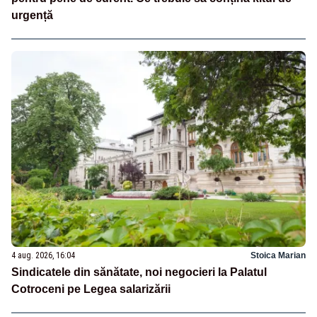
urgență
4 aug. 2026, 16:04
Stoica Marian
Sindicatele din sănătate, noi negocieri la Palatul
Cotroceni pe Legea salarizării