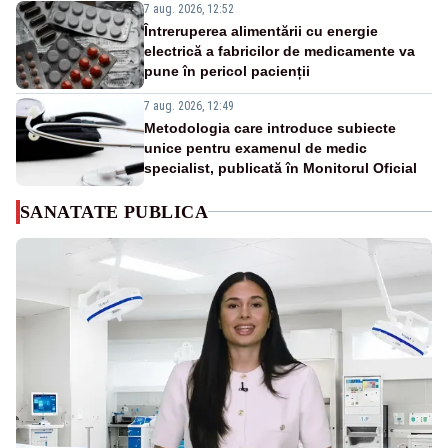
7 aug. 2026, 12:52
Întreruperea alimentării cu energie
electrică a fabricilor de medicamente va
pune în pericol pacienții
7 aug. 2026, 12:49
Metodologia care introduce subiecte
unice pentru examenul de medic
specialist, publicată în Monitorul Oficial
SANATATE PUBLICA