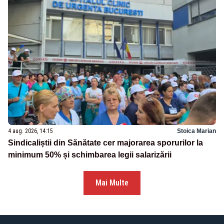
4 aug. 2026, 14:15
Stoica Marian
Sindicaliștii din Sănătate cer majorarea sporurilor la
minimum 50% și schimbarea legii salarizării
Mai Multe