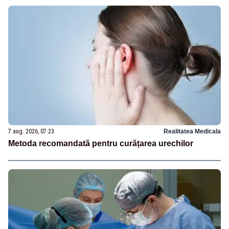
7 aug. 2026, 07:23
Realitatea Medicala
Metoda recomandată pentru curățarea urechilor