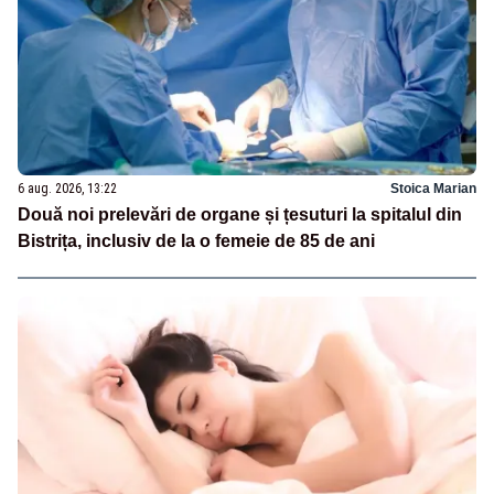
6 aug. 2026, 13:22
Stoica Marian
Două noi prelevări de organe și țesuturi la spitalul din
Bistrița, inclusiv de la o femeie de 85 de ani