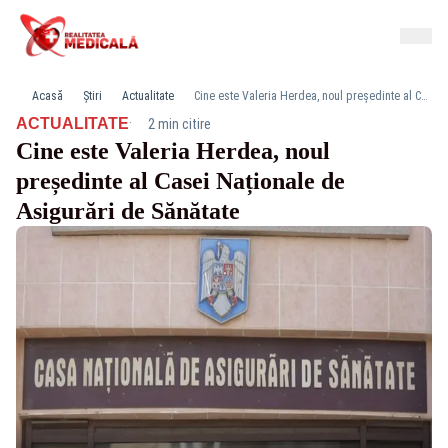
Acasă
Știri
Actualitate
Cine este Valeria Herdea, noul președinte al Casei Naționale de Asigurări de Sănătate
·
ACTUALITATE
2 min citire
Cine este Valeria Herdea, noul
președinte al Casei Naționale de
Asigurări de Sănătate