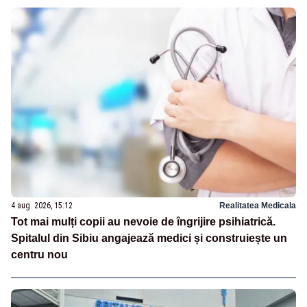
4 aug. 2026, 15:12
Realitatea Medicala
Tot mai mulți copii au nevoie de îngrijire psihiatrică.
Spitalul din Sibiu angajează medici și construiește un
centru nou