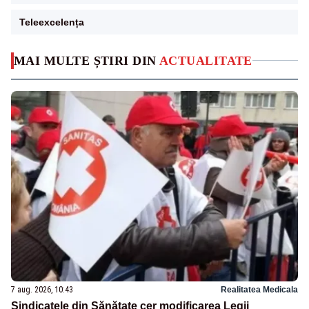
Teleexcelența
MAI MULTE ȘTIRI DIN
ACTUALITATE
7 aug. 2026, 10:43
Realitatea Medicala
Sindicatele din Sănătate cer modificarea Legii