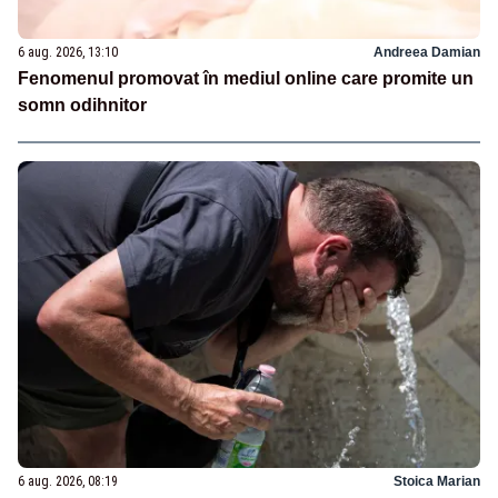
6 aug. 2026, 13:10
Andreea Damian
Fenomenul promovat în mediul online care promite un
somn odihnitor
6 aug. 2026, 08:19
Stoica Marian