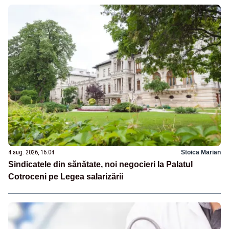
4 aug. 2026, 16:04
Stoica Marian
Sindicatele din sănătate, noi negocieri la Palatul
Cotroceni pe Legea salarizării