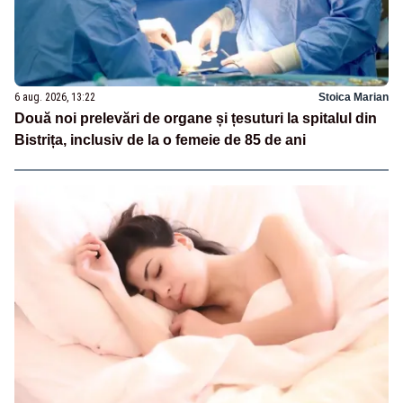
6 aug. 2026, 13:22
Stoica Marian
Două noi prelevări de organe și țesuturi la spitalul din
Bistrița, inclusiv de la o femeie de 85 de ani