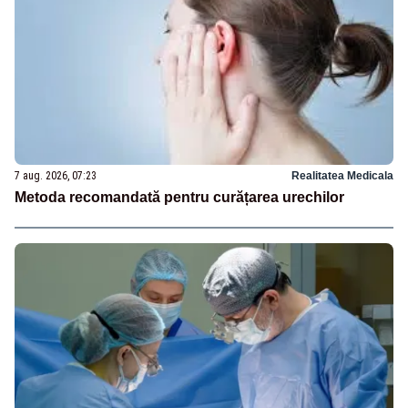
7 aug. 2026, 07:23
Realitatea Medicala
Metoda recomandată pentru curățarea urechilor