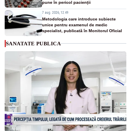
pune în pericol pacienții
7 aug. 2026, 12:49
Metodologia care introduce subiecte
unice pentru examenul de medic
specialist, publicată în Monitorul Oficial
SANATATE PUBLICA