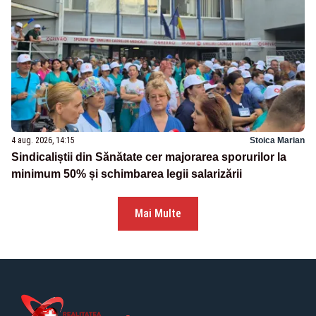
4 aug. 2026, 14:15
Stoica Marian
Sindicaliștii din Sănătate cer majorarea sporurilor la
minimum 50% și schimbarea legii salarizării
Mai Multe