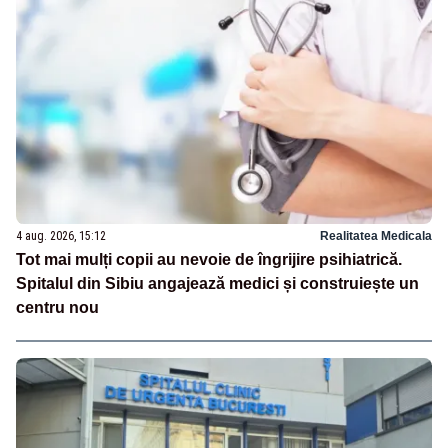
4 aug. 2026, 15:12
Realitatea Medicala
Tot mai mulți copii au nevoie de îngrijire psihiatrică.
Spitalul din Sibiu angajează medici și construiește un
centru nou