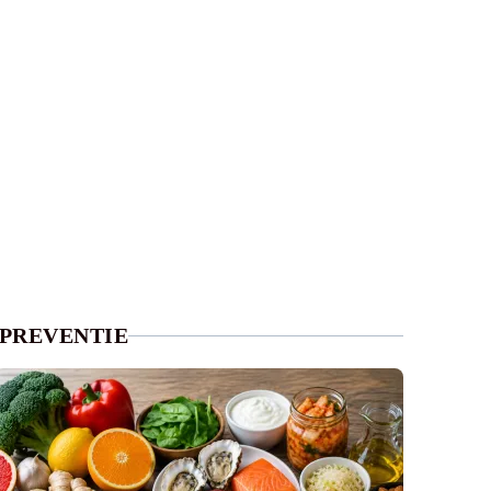
PREVENTIE