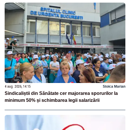
4 aug. 2026, 14:15
Stoica Marian
Sindicaliștii din Sănătate cer majorarea sporurilor la
minimum 50% și schimbarea legii salarizării