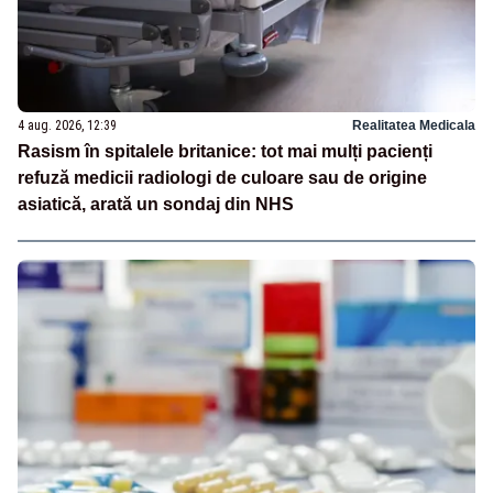
4 aug. 2026, 12:39
Realitatea Medicala
Rasism în spitalele britanice: tot mai mulți pacienți
refuză medicii radiologi de culoare sau de origine
asiatică, arată un sondaj din NHS