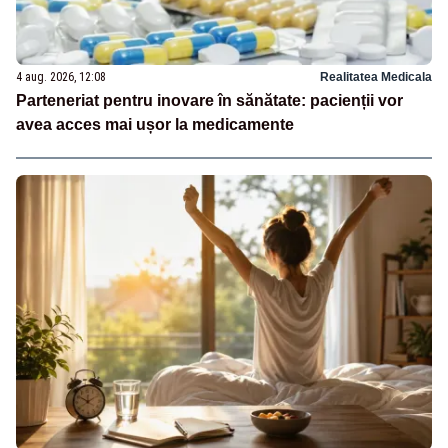
4 aug. 2026, 12:08
Realitatea Medicala
Parteneriat pentru inovare în sănătate: pacienții vor
avea acces mai ușor la medicamente