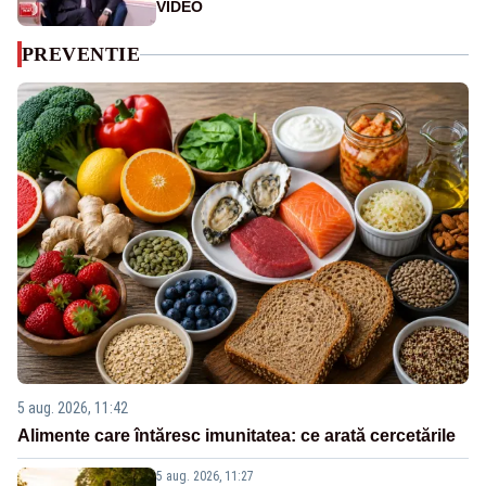
VIDEO
PREVENTIE
5 aug. 2026, 11:42
Alimente care întăresc imunitatea: ce arată cercetările
5 aug. 2026, 11:27