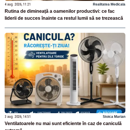
4 aug. 2026, 11:21
Realitatea Medicala
Rutina de dimineață a oamenilor productivi: ce fac
liderii de succes înainte ca restul lumii să se trezească
3 aug. 2026, 14:51
Stoica Marian
Ventilatoarele nu mai sunt eficiente în caz de caniculă