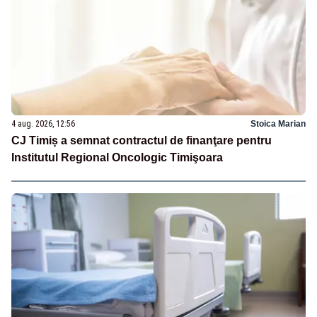
4 aug. 2026, 12:56
Stoica Marian
CJ Timiș a semnat contractul de finanţare pentru
Institutul Regional Oncologic Timişoara