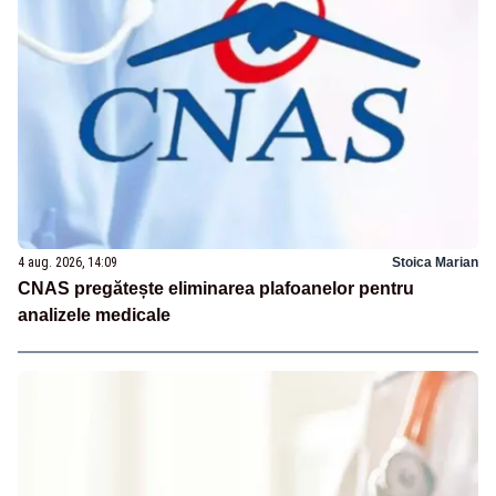
4 aug. 2026, 14:09
Stoica Marian
CNAS pregătește eliminarea plafoanelor pentru
analizele medicale