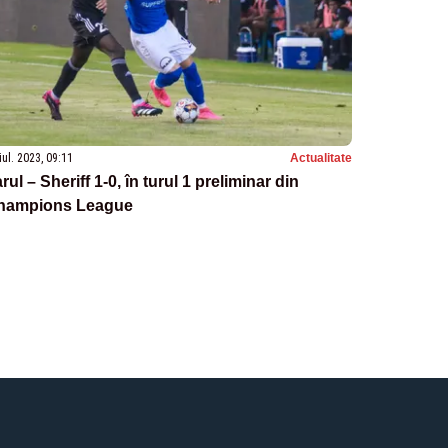
iul. 2023, 09:11
Actualitate
rul – Sheriff 1-0, în turul 1 preliminar din
hampions League