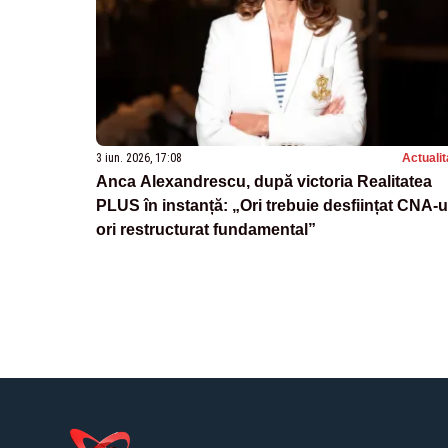
3 iun. 2026, 17:08
Actualit
Anca Alexandrescu, după victoria Realitatea
PLUS în instanță: „Ori trebuie desființat CNA-u
ori restructurat fundamental”