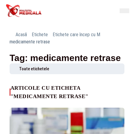
Acasă
Etichete
Etichete care încep cu M
medicamente retrase
Tag: medicamente retrase
Toate etichetele
ARTICOLE CU ETICHETA
"MEDICAMENTE RETRASE"