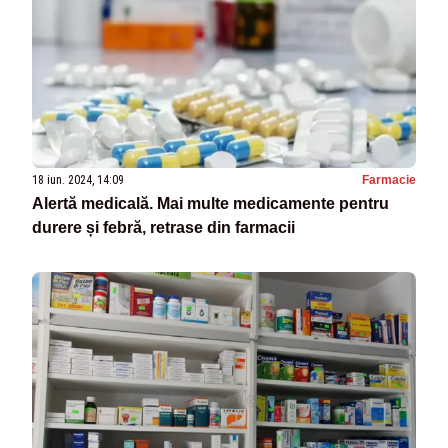
18 iun. 2024, 14:09
Farmacie
Alertă medicală. Mai multe medicamente pentru
durere și febră, retrase din farmacii