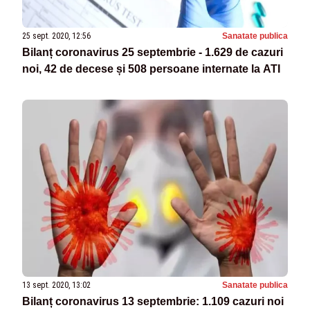
25 sept. 2020, 12:56
Sanatate publica
Bilanț coronavirus 25 septembrie - 1.629 de cazuri
noi, 42 de decese și 508 persoane internate la ATI
13 sept. 2020, 13:02
Sanatate publica
Bilanț coronavirus 13 septembrie: 1.109 cazuri noi