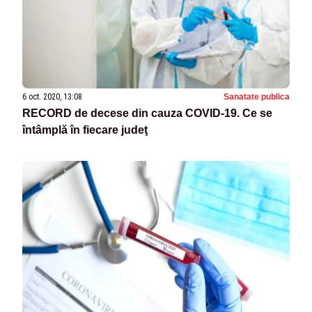
6 oct. 2020, 13:08
Sanatate publica
RECORD de decese din cauza COVID-19. Ce se
întâmplă în fiecare judeţ