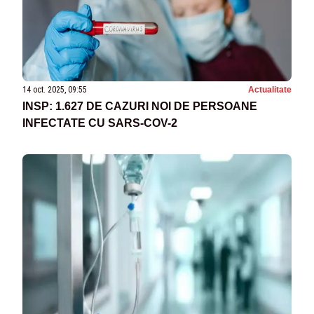
14 oct. 2025, 09:55
Actualitate
INSP: 1.627 DE CAZURI NOI DE PERSOANE
INFECTATE CU SARS-COV-2