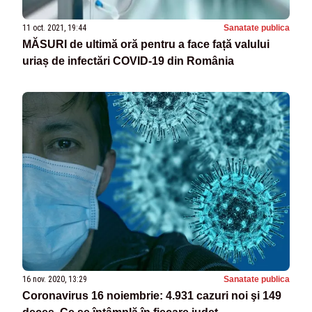
11 oct. 2021, 19:44
Sanatate publica
MĂSURI de ultimă oră pentru a face față valului
uriaș de infectări COVID-19 din România
16 nov. 2020, 13:29
Sanatate publica
Coronavirus 16 noiembrie: 4.931 cazuri noi şi 149