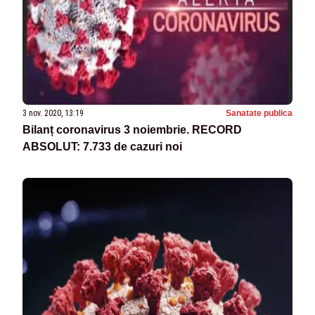
3 nov. 2020, 13:19
Sanatate publica
Bilanț coronavirus 3 noiembrie. RECORD
ABSOLUT: 7.733 de cazuri noi