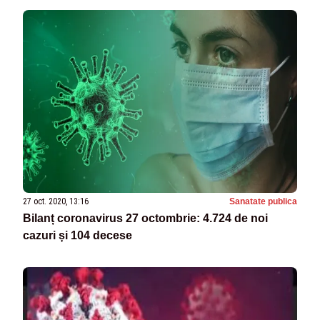
27 oct. 2020, 13:16
Sanatate publica
Bilanț coronavirus 27 octombrie: 4.724 de noi
cazuri și 104 decese