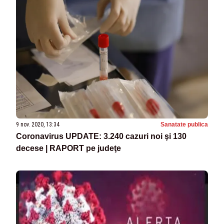
9 nov. 2020, 13:34
Sanatate publica
Coronavirus UPDATE: 3.240 cazuri noi şi 130
decese | RAPORT pe judeţe