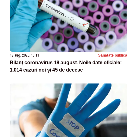
18 aug. 2020, 13:11
Sanatate publica
Bilanț coronavirus 18 august. Noile date oficiale:
1.014 cazuri noi și 45 de decese