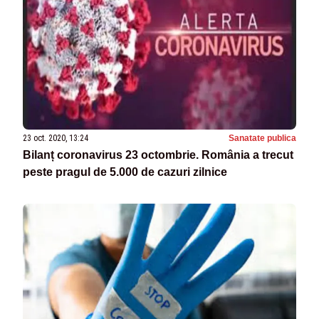
23 oct. 2020, 13:24
Sanatate publica
Bilanț coronavirus 23 octombrie. România a trecut
peste pragul de 5.000 de cazuri zilnice