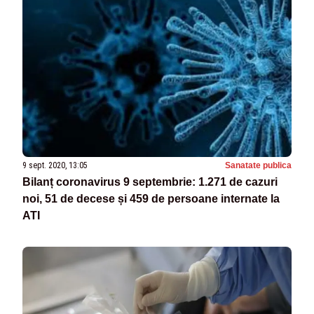
9 sept. 2020, 13:05
Sanatate publica
Bilanț coronavirus 9 septembrie: 1.271 de cazuri
noi, 51 de decese și 459 de persoane internate la
ATI