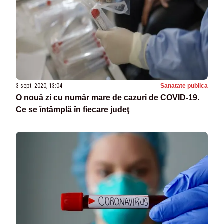
3 sept. 2020, 13:04
Sanatate publica
O nouă zi cu număr mare de cazuri de COVID-19.
Ce se întâmplă în fiecare judeţ