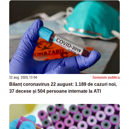
22 aug. 2020, 13:04
Sanatate publica
Bilanț coronavirus 22 august: 1.189 de cazuri noi,
37 decese și 504 persoane internate la ATI