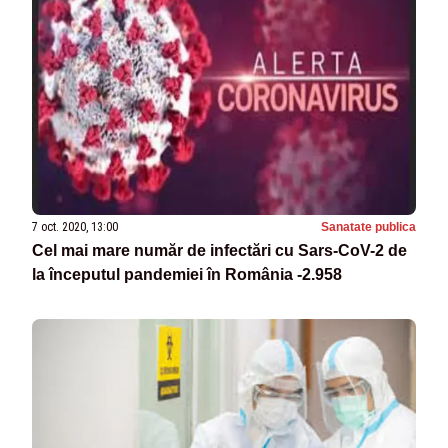
7 oct. 2020, 13:00
Sanatate publica
Cel mai mare număr de infectări cu Sars-CoV-2 de
la începutul pandemiei în România -2.958