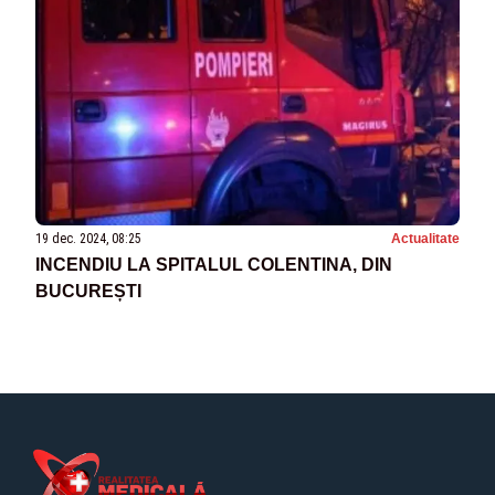
19 dec. 2024, 08:25
Actualitate
INCENDIU LA SPITALUL COLENTINA, DIN
BUCUREȘTI