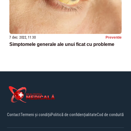
7 dec. 2022, 11:30
Preventie
Simptomele generale ale unui ficat cu probleme
Contact
Termeni și condiții
Politică de confidențialitate
Cod de conduită