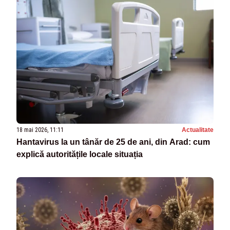
18 mai 2026, 11:11
Actualitate
Hantavirus la un tânăr de 25 de ani, din Arad: cum
explică autoritățile locale situația