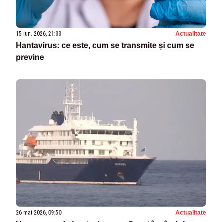
15 iun. 2026, 21:33
Actualitate
Hantavirus: ce este, cum se transmite și cum se
previne
26 mai 2026, 09:50
Actualitate