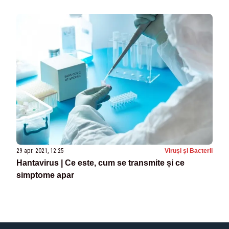
29 apr. 2021, 12:25
Viruși și Bacterii
Hantavirus | Ce este, cum se transmite și ce
simptome apar