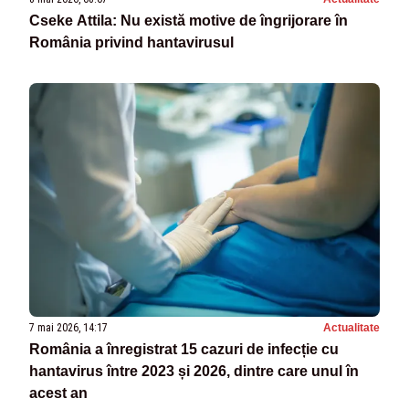
Cseke Attila: Nu există motive de îngrijorare în
România privind hantavirusul
7 mai 2026, 14:17
Actualitate
România a înregistrat 15 cazuri de infecție cu
hantavirus între 2023 și 2026, dintre care unul în
acest an