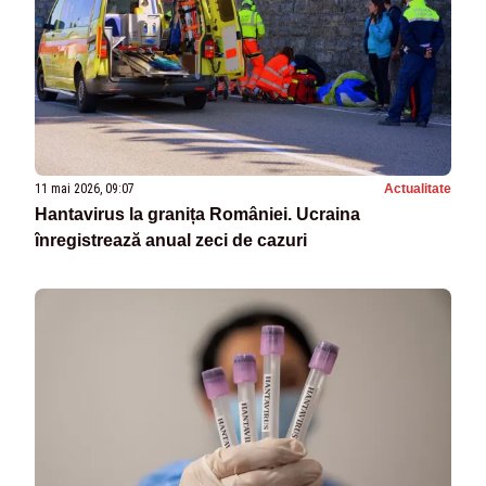
11 mai 2026, 09:07
Actualitate
Hantavirus la granița României. Ucraina
înregistrează anual zeci de cazuri