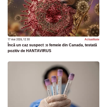
17 mai 2026, 12:30
Actualitate
Încă un caz suspect :o femeie din Canada, testată
pozitiv de HANTAVIRUS