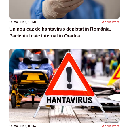
15 mai 2026, 19:50
Actualitate
Un nou caz de hantavirus depistat în România.
Pacientul este internat în Oradea
15 mai 2026, 09:34
Actualitate