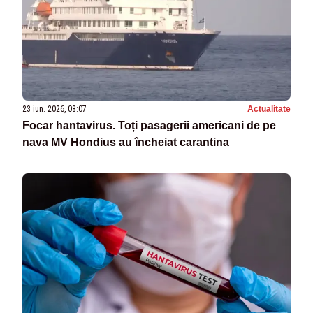
23 iun. 2026, 08:07
Actualitate
Focar hantavirus. Toți pasagerii americani de pe
nava MV Hondius au încheiat carantina