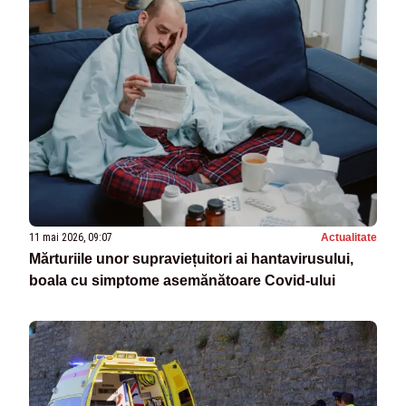
11 mai 2026, 09:07
Actualitate
Mărturiile unor supraviețuitori ai hantavirusului,
boala cu simptome asemănătoare Covid-ului