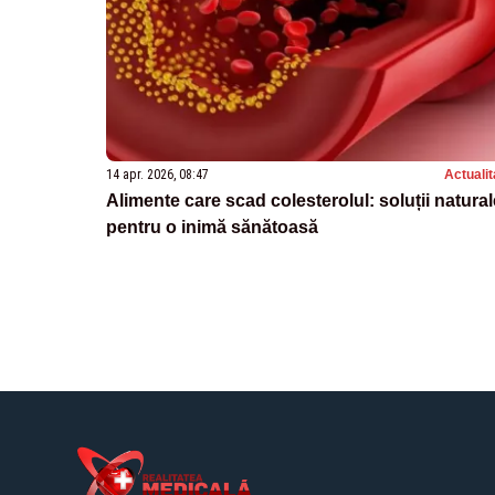
14 apr. 2026, 08:47
Actualit
Alimente care scad colesterolul: soluții natural
pentru o inimă sănătoasă