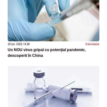
30 iun. 2020, 14:48
Cercetare
Un NOU virus gripal cu potențial pandemic,
descoperit în China