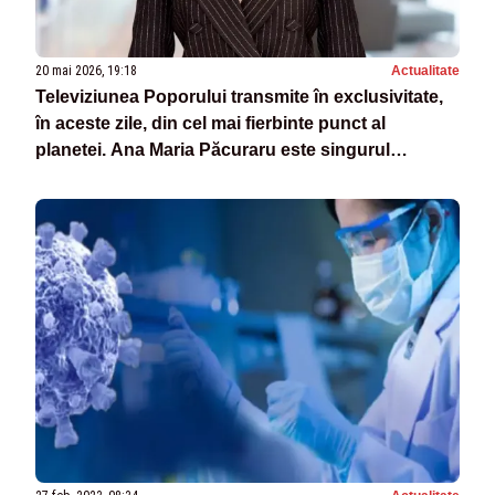
20 mai 2026, 19:18
Actualitate
Televiziunea Poporului transmite în exclusivitate,
în aceste zile, din cel mai fierbinte punct al
planetei. Ana Maria Păcuraru este singurul
jurnalist român la Beijing