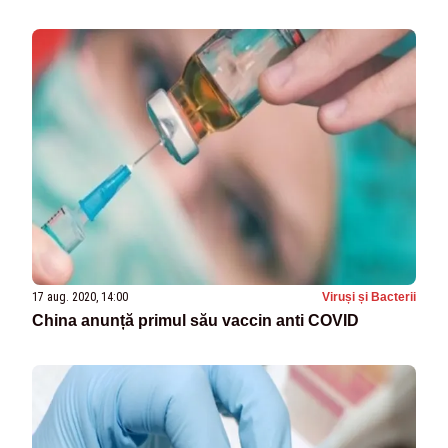
17 aug. 2020, 14:00
Viruși și Bacterii
China anunță primul său vaccin anti COVID