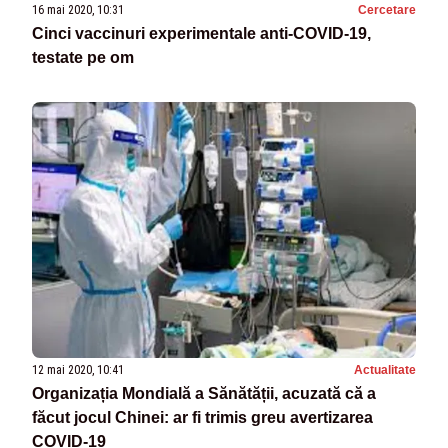
16 mai 2020, 10:31
Cercetare
Cinci vaccinuri experimentale anti-COVID-19,
testate pe om
12 mai 2020, 10:41
Actualitate
Organizația Mondială a Sănătății, acuzată că a
făcut jocul Chinei: ar fi trimis greu avertizarea
COVID-19