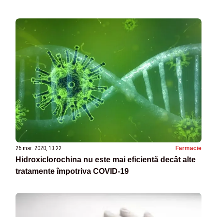
26 mar. 2020, 13:22
Farmacie
Hidroxiclorochina nu este mai eficientă decât alte
tratamente împotriva COVID-19