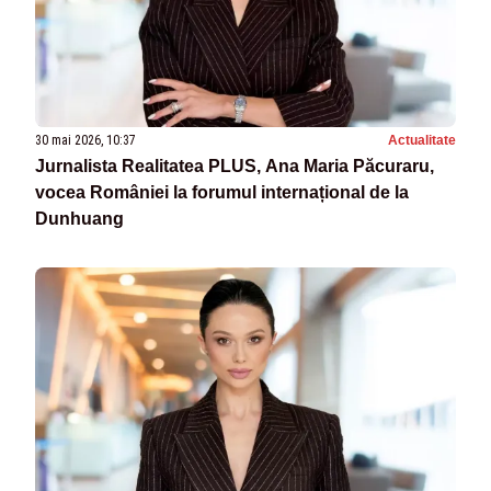
30 mai 2026, 10:37
Actualitate
Jurnalista Realitatea PLUS, Ana Maria Păcuraru,
vocea României la forumul internațional de la
Dunhuang