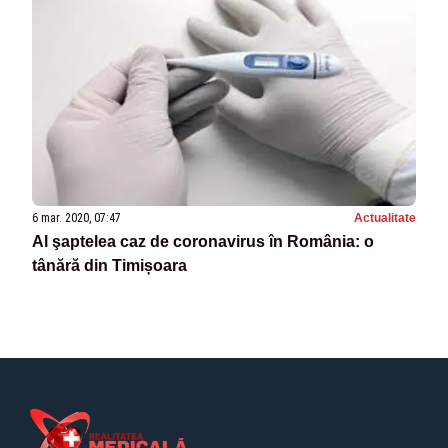
6 mar. 2020, 07:47
Actualitate
Al şaptelea caz de coronavirus în România: o
tânără din Timișoara