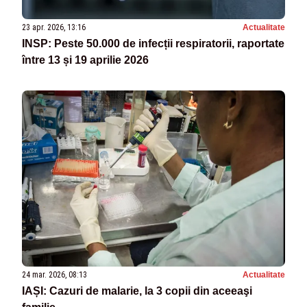
23 apr. 2026, 13:16
Actualitate
INSP: Peste 50.000 de infecții respiratorii, raportate
între 13 și 19 aprilie 2026
24 mar. 2026, 08:13
Actualitate
IAȘI: Cazuri de malarie, la 3 copii din aceeaşi