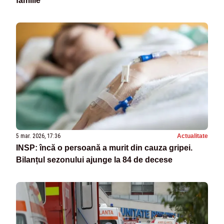
familie
5 mar. 2026, 17:36
Actualitate
INSP: încă o persoană a murit din cauza gripei.
Bilanțul sezonului ajunge la 84 de decese