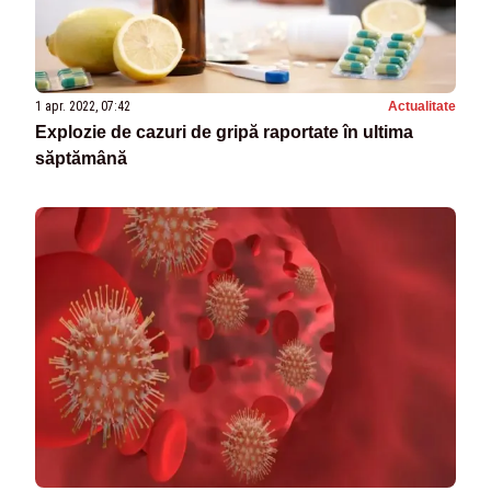
1 apr. 2022, 07:42
Actualitate
Explozie de cazuri de gripă raportate în ultima
săptămână