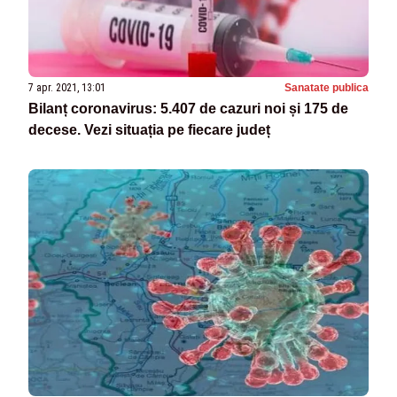
7 apr. 2021, 13:01
Sanatate publica
Bilanț coronavirus: 5.407 de cazuri noi și 175 de
decese. Vezi situația pe fiecare județ