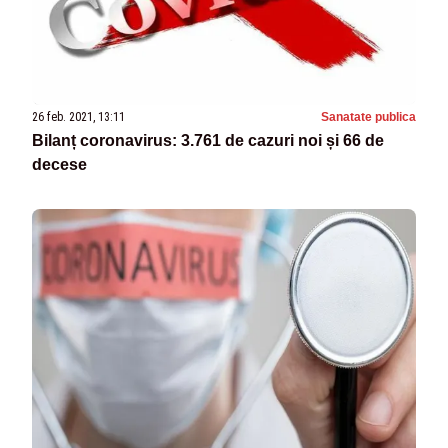
26 feb. 2021, 13:11
Sanatate publica
Bilanț coronavirus: 3.761 de cazuri noi și 66 de
decese