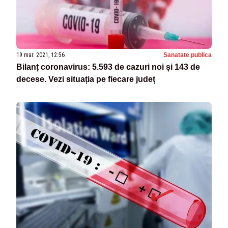
19 mar. 2021, 12:56
Sanatate publica
Bilanț coronavirus: 5.593 de cazuri noi și 143 de
decese. Vezi situația pe fiecare județ