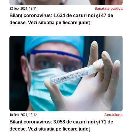
22 feb. 2021, 13:11
Sanatate publica
Bilanț coronavirus: 1.634 de cazuri noi și 47 de
decese. Vezi situația pe fiecare județ
18 feb. 2021, 13:12
Actualitate
Bilanț coronavirus: 3.058 de cazuri noi și 71 de
decese. Vezi situația pe fiecare județ