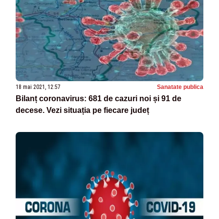
18 mai 2021, 12:57
Sanatate publica
Bilanț coronavirus: 681 de cazuri noi și 91 de
decese. Vezi situația pe fiecare județ