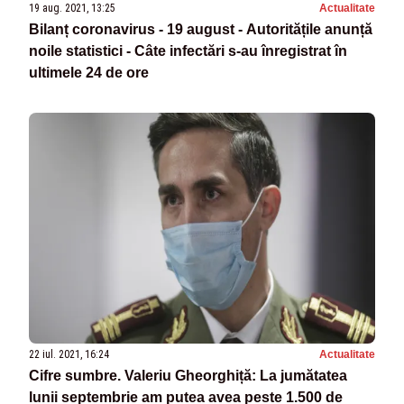
19 aug. 2021, 13:25
Actualitate
Bilanț coronavirus - 19 august - Autoritățile anunță
noile statistici - Câte infectări s-au înregistrat în
ultimele 24 de ore
22 iul. 2021, 16:24
Actualitate
Cifre sumbre. Valeriu Gheorghiță: La jumătatea
lunii septembrie am putea avea peste 1.500 de