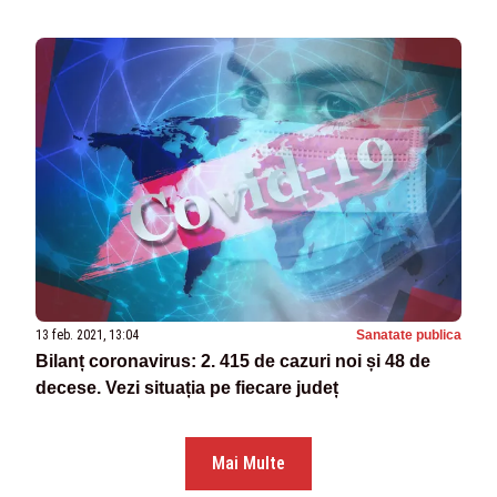
13 feb. 2021, 13:04
Sanatate publica
Bilanț coronavirus: 2. 415 de cazuri noi și 48 de
decese. Vezi situația pe fiecare județ
Mai Multe