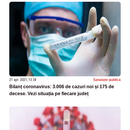
21 apr. 2021, 13:38
Sanatate publica
Bilanț coronavirus: 3.006 de cazuri noi și 175 de
decese. Vezi situația pe fiecare județ