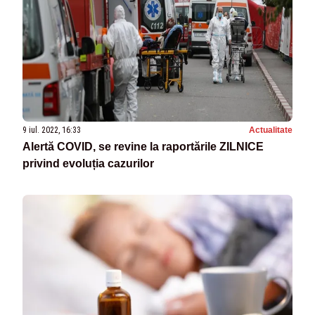
9 iul. 2022, 16:33
Actualitate
Alertă COVID, se revine la raportările ZILNICE
privind evoluția cazurilor