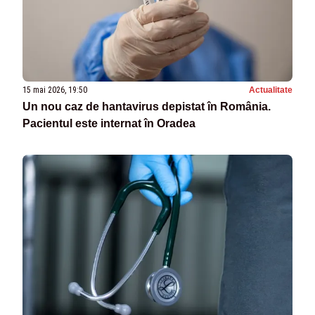
15 mai 2026, 19:50
Actualitate
Un nou caz de hantavirus depistat în România.
Pacientul este internat în Oradea