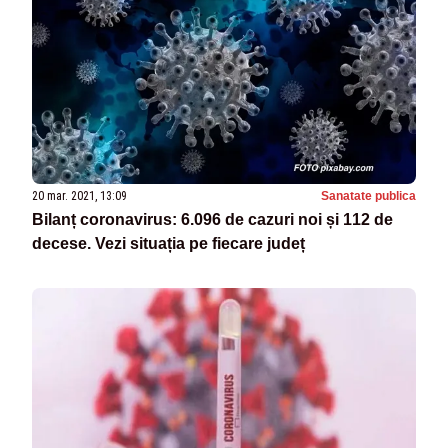
20 mar. 2021, 13:09
Sanatate publica
Bilanț coronavirus: 6.096 de cazuri noi și 112 de
decese. Vezi situația pe fiecare județ