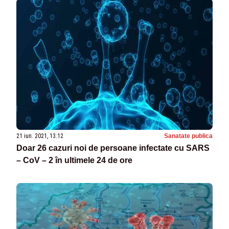
21 iun. 2021, 13:12
Sanatate publica
Doar 26 cazuri noi de persoane infectate cu SARS
– CoV – 2 în ultimele 24 de ore