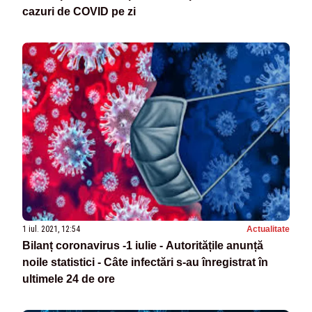
cazuri de COVID pe zi
1 iul. 2021, 12:54
Actualitate
Bilanț coronavirus -1 iulie - Autoritățile anunță
noile statistici - Câte infectări s-au înregistrat în
ultimele 24 de ore