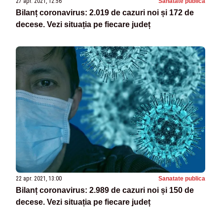
27 apr. 2021, 12:56
Sanatate publica
Bilanț coronavirus: 2.019 de cazuri noi și 172 de
decese. Vezi situația pe fiecare județ
22 apr. 2021, 13:00
Sanatate publica
Bilanț coronavirus: 2.989 de cazuri noi și 150 de
decese. Vezi situația pe fiecare județ