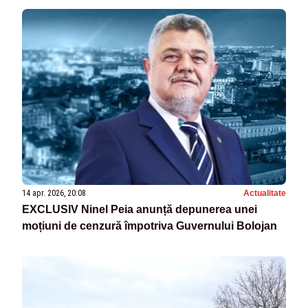
14 apr. 2026, 20:08
Actualitate
EXCLUSIV Ninel Peia anunță depunerea unei
moțiuni de cenzură împotriva Guvernului Bolojan