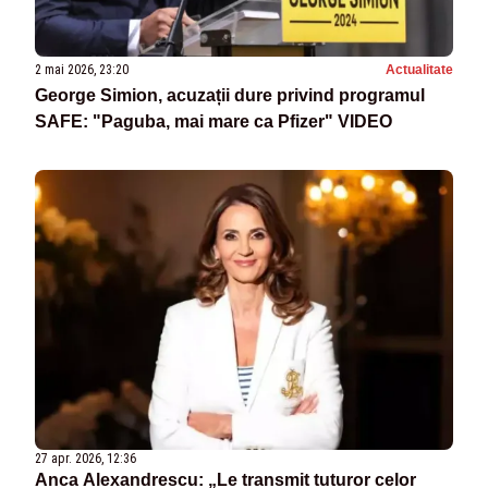
2 mai 2026, 23:20
Actualitate
George Simion, acuzații dure privind programul
SAFE: "Paguba, mai mare ca Pfizer" VIDEO
27 apr. 2026, 12:36
Anca Alexandrescu: „Le transmit tuturor celor